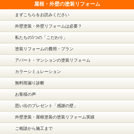
屋根・外壁の塗装リフォーム
まずこちらをお読みください
外壁塗装・外壁リフォームは必要？
私たちの5つの「こだわり」
塗装リフォームの費用・プラン
アパート・マンションの塗装リフォーム
カラーシミュレーション
無料雨漏り診断
お客様の声
思い出のプレゼント「感謝の壁」
外壁塗装・屋根塗装の塗装リフォーム実績
ご相談から施工まで