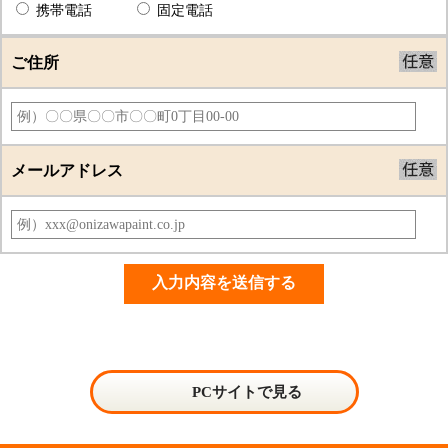
携帯電話
固定電話
ご住所
メールアドレス
PCサイトで見る