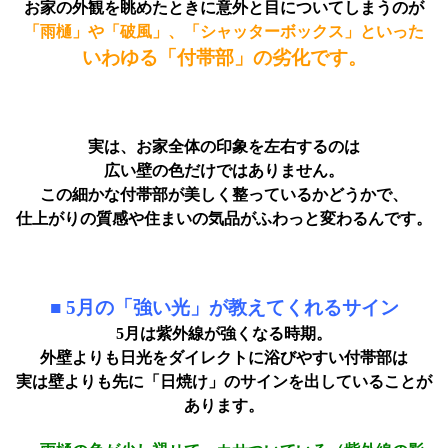
お家の外観を眺めたときに
意外と目についてしまうのが
「雨樋」や「破風」、「シャッターボックス」といった
いわゆる「付帯部」の劣化です。
実は、お家全体の印象を左右するのは
広い壁の色だけではありません。
この細かな付帯部が美しく整っているかどうかで、
仕上がりの質感や住まいの気品がふわっと変わるんです。
■ 5月の「強い光」が教えてくれるサイン
5月は紫外線が強くなる時期。
外壁よりも日光をダイレクトに浴びやすい付帯部は
実は壁よりも先に「日焼け」のサインを出していることが
あります。