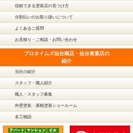
信頼できる塗装店の見つけ方
分割払いのお取り扱いについて
よくあるご質問
お見積り・ご相談・お問い合わせ
プロタイムズ仙台南店・仙台青葉店の
紹介
当社の紹介
スタッフ・職人紹介
職人・スタッフ募集
外壁塗装・屋根塗装ショールーム
名工物語