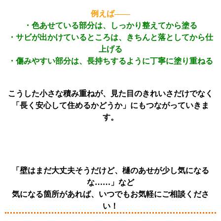
例えば——
・色あせている部分は、しっかり整えてから塗る
・サビが出かけているところは、きちんと落としてから仕
上げる
・傷みやすい部分は、長持ちするように丁寧に塗り重ねる
こうした小さな積み重ねが、見た目のきれいさだけでなく
「長く安心して住めるかどうか」にもつながっていきま
す。
「壁はまだ大丈夫そうだけど、樋のあせが少し気になる
な……」など
気になる箇所があれば、いつでもお気軽にご相談くださ
い！