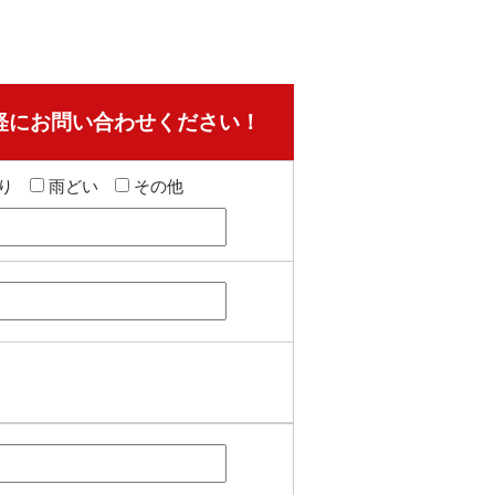
軽にお問い合わせください！
り
雨どい
その他