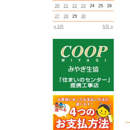
20
21
22
23
24
25
26
27
28
29
30
« 3月
5月 »