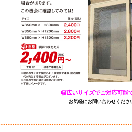
幅広いサイズでご対応可能
お気軽にお問い合わせくださ