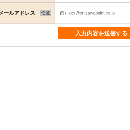
メールアドレス