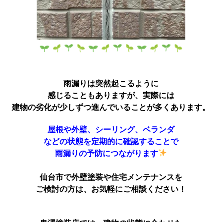
雨漏りは突然起こるように
感じることもありますが、実際には
建物の劣化が少しずつ進んでいることが多くあります。
屋根や外壁、シーリング、ベランダ
などの状態を定期的に確認することで
雨漏りの予防につながります
仙台市で外壁塗装や住宅メンテナンスを
ご検討の方は、お気軽にご相談ください！