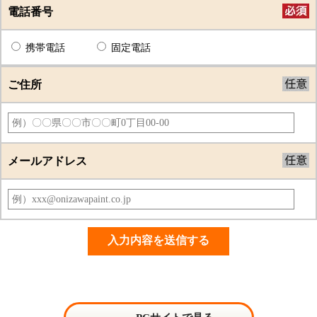
電話番号
携帯電話
固定電話
ご住所
メールアドレス