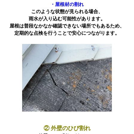
・屋根材の割れ
このような状態が見られる場合、
雨水が入り込む可能性があります。
屋根は普段なかなか確認できない場所でもあるため、
定期的な点検を行うことで安心につながります。
② 外壁のひび割れ