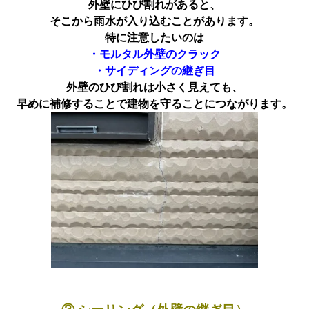
外壁にひび割れがあると、
そこから雨水が入り込むことがあります。
特に注意したいのは
・モルタル外壁のクラック
・サイディングの継ぎ目
外壁のひび割れは小さく見えても、
早めに補修することで建物を守ることにつながります。