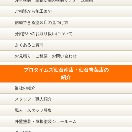
外壁塗装・屋根塗装の塗装リフォーム実績
ご相談から施工まで
信頼できる塗装店の見つけ方
分割払いのお取り扱いについて
よくあるご質問
お見積り・ご相談・お問い合わせ
プロタイムズ仙台南店・仙台青葉店の
紹介
当社の紹介
スタッフ・職人紹介
職人・スタッフ募集
外壁塗装・屋根塗装ショールーム