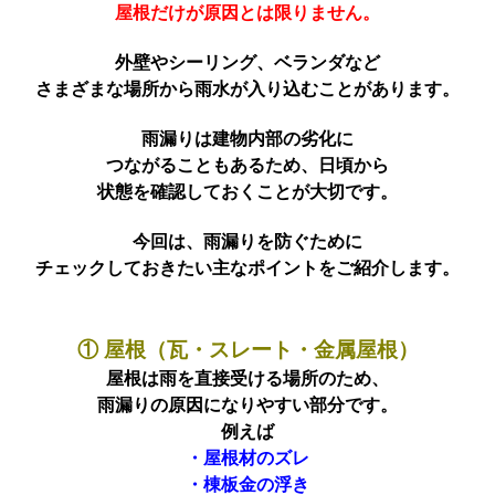
屋根だけが原因とは限りません。
外壁やシーリング、ベランダなど
さまざまな場所から雨水が入り込むことがあります。
雨漏りは建物内部の劣化に
つながることもあるため、日頃から
状態を確認しておくことが大切です。
今回は、雨漏りを防ぐために
チェックしておきたい主なポイントをご紹介します。
① 屋根（瓦・スレート・金属屋根）
屋根は雨を直接受ける場所のため、
雨漏りの原因になりやすい部分です。
例えば
・屋根材のズレ
・棟板金の浮き