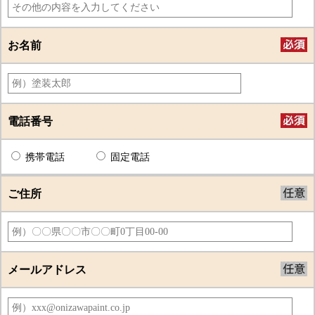
お名前
電話番号
携帯電話
固定電話
ご住所
メールアドレス