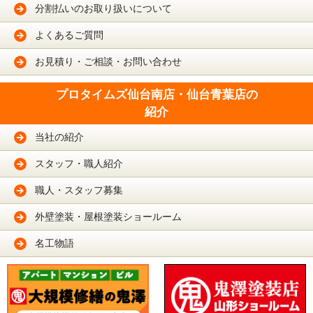
分割払いのお取り扱いについて
よくあるご質問
お見積り・ご相談・お問い合わせ
プロタイムズ仙台南店・仙台青葉店の
紹介
当社の紹介
スタッフ・職人紹介
職人・スタッフ募集
外壁塗装・屋根塗装ショールーム
名工物語