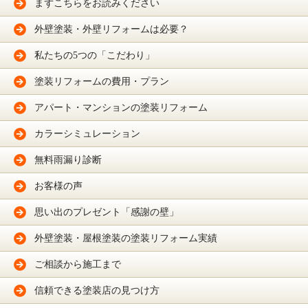
まずこちらをお読みください
外壁塗装・外壁リフォームは必要？
私たちの5つの「こだわり」
塗装リフォームの費用・プラン
アパート・マンションの塗装リフォーム
カラーシミュレーション
無料雨漏り診断
お客様の声
思い出のプレゼント「感謝の壁」
外壁塗装・屋根塗装の塗装リフォーム実績
ご相談から施工まで
信頼できる塗装店の見つけ方