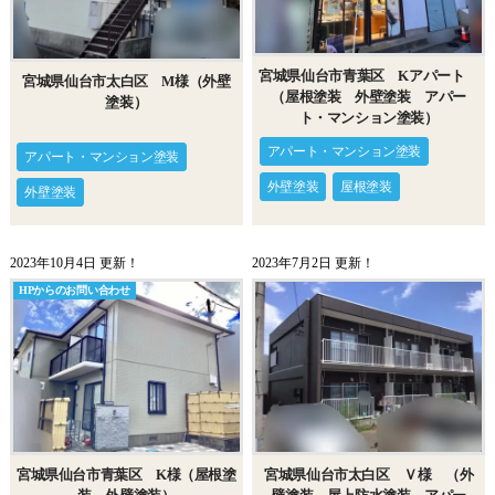
宮城県仙台市青葉区 Kアパート
宮城県仙台市太白区 M様（外壁
（屋根塗装 外壁塗装 アパー
塗装）
ト・マンション塗装）
アパート・マンション塗装
アパート・マンション塗装
外壁塗装
屋根塗装
外壁塗装
2023年10月4日 更新！
2023年7月2日 更新！
HPからのお問い合わせ
宮城県仙台市青葉区 K様（屋根塗
宮城県仙台市太白区 Ｖ様 （外