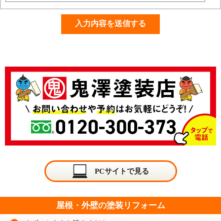
PCサイトで見る
屋根・外壁の塗装リフォーム