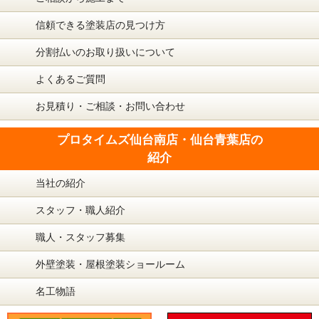
信頼できる塗装店の見つけ方
分割払いのお取り扱いについて
よくあるご質問
お見積り・ご相談・お問い合わせ
プロタイムズ仙台南店・仙台青葉店の
紹介
当社の紹介
スタッフ・職人紹介
職人・スタッフ募集
外壁塗装・屋根塗装ショールーム
名工物語