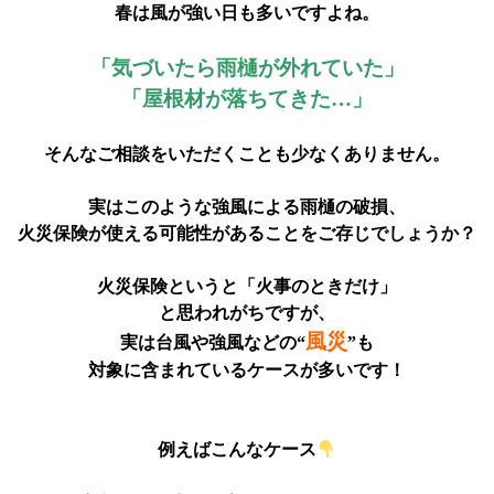
春は風が強い日も多いですよね。
「気づいたら雨樋が外れていた」
「屋根材が落ちてきた…」
そんなご相談をいただくことも少なくありません。
実はこのような強風による雨樋の破損、
火災保険が使える可能性があることをご存じでしょうか？
火災保険というと「火事のときだけ
」
と
思われがちですが、
風災
実は台風や強風などの“
”も
対象に含まれているケースが多いです！
例えばこんなケース