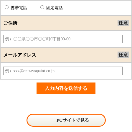
携帯電話
固定電話
ご住所
メールアドレス
PCサイトで見る