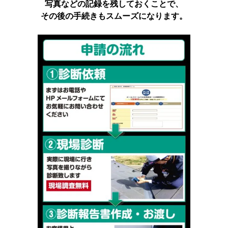
写真などの記録を残しておくことで、
その後の手続きもスムーズになります。