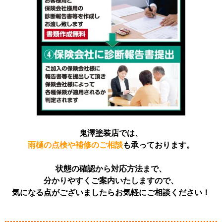
鬼澤塗装店では、
雨樋の点検や補修のご相談
も承っております。
状態の確認から対応方法まで、
分かりやすくご案内いたしますので、
気になる点がございましたらお気軽にご相談ください！