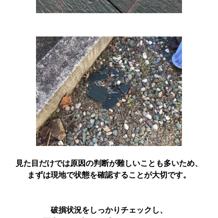
見た目だけでは原因の判断が難しいことも多いため、
まずは現地で状態を確認することが大切です。
破損状況をしっかりチェックし、