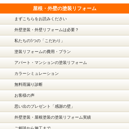
屋根・外壁の塗装リフォーム
まずこちらをお読みください
外壁塗装・外壁リフォームは必要？
私たちの5つの「こだわり」
塗装リフォームの費用・プラン
アパート・マンションの塗装リフォーム
カラーシミュレーション
無料雨漏り診断
お客様の声
思い出のプレゼント「感謝の壁」
外壁塗装・屋根塗装の塗装リフォーム実績
ご相談から施工まで