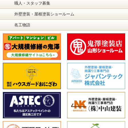
職人・スタッフ募集
外壁塗装・屋根塗装ショールーム
名工物語