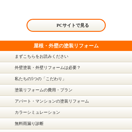
PCサイトで見る
屋根・外壁の塗装リフォーム
まずこちらをお読みください
外壁塗装・外壁リフォームは必要？
私たちの5つの「こだわり」
塗装リフォームの費用・プラン
アパート・マンションの塗装リフォーム
カラーシミュレーション
無料雨漏り診断