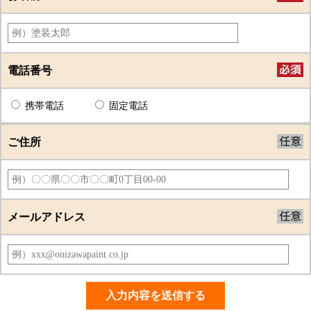
電話番号
携帯電話
固定電話
ご住所
メールアドレス