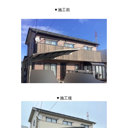
▼施工前
▼施工後