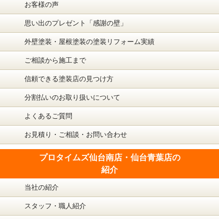
お客様の声
思い出のプレゼント「感謝の壁」
外壁塗装・屋根塗装の塗装リフォーム実績
ご相談から施工まで
信頼できる塗装店の見つけ方
分割払いのお取り扱いについて
よくあるご質問
お見積り・ご相談・お問い合わせ
プロタイムズ仙台南店・仙台青葉店の
紹介
当社の紹介
スタッフ・職人紹介