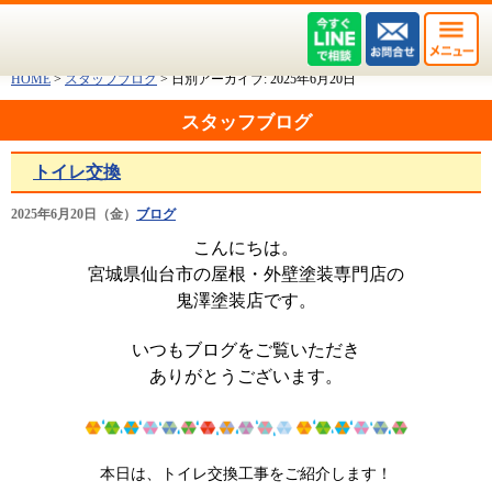
HOME
>
スタッフブログ
>
日別アーカイブ:
2025年6月20日
スタッフブログ
トイレ交換
2025年6月20日（金）
ブログ
こんにちは。
宮城県仙台市の屋根・外壁塗装専門店の
鬼澤塗装店です。
いつもブログをご覧いただき
ありがとうございます。
本日は、トイレ交換工事をご紹介します！