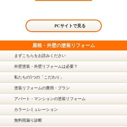
PCサイトで見る
屋根・外壁の塗装リフォーム
まずこちらをお読みください
外壁塗装・外壁リフォームは必要？
私たちの5つの「こだわり」
塗装リフォームの費用・プラン
アパート・マンションの塗装リフォーム
カラーシミュレーション
無料雨漏り診断