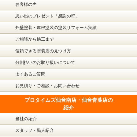
お客様の声
思い出のプレゼント「感謝の壁」
外壁塗装・屋根塗装の塗装リフォーム実績
ご相談から施工まで
信頼できる塗装店の見つけ方
分割払いのお取り扱いについて
よくあるご質問
お見積り・ご相談・お問い合わせ
プロタイムズ仙台南店・仙台青葉店の
紹介
当社の紹介
スタッフ・職人紹介