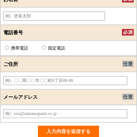
電話番号
携帯電話
固定電話
ご住所
メールアドレス