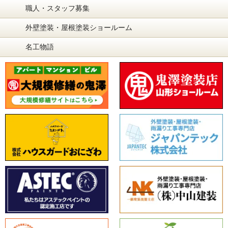
職人・スタッフ募集
外壁塗装・屋根塗装ショールーム
名工物語