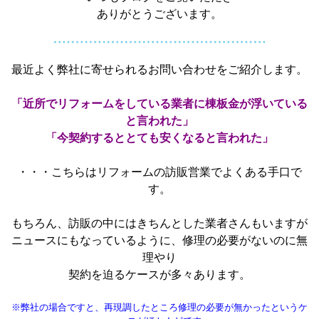
ありがとうございます。
最近よく弊社に寄せられるお問い合わせをご紹介します。
「近所でリフォームをしている業者に棟板金が浮いている
と言われた」
「今契約するととても安くなると言われた」
・・・こちらはリフォームの訪販営業でよくある手口で
す。
もちろん、訪販の中にはきちんとした業者さんもいますが
ニュースにもなっているように、修理の必要がないのに無
理やり
契約を迫るケースが多々あります。
※弊社の場合ですと、再現調したところ修理の必要が無かったというケ