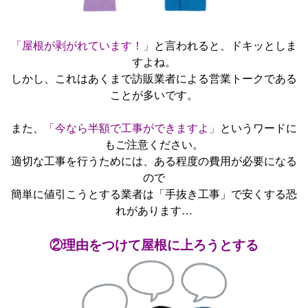
「屋根が剥がれています！」
と言われると、ドキッとしま
すよね。
しかし、これはあくまで訪販業者による営業トークである
ことが多いです。
また、
「今なら半額で工事ができますよ」
というワードに
もご注意ください。
適切な工事を行うためには、ある程度の費用が必要になる
ので
簡単に値引こうとする業者は「手抜き工事」で安くする恐
れがあります…
②理由をつけて屋根に上ろうとする