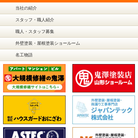
当社の紹介
スタッフ・職人紹介
職人・スタッフ募集
外壁塗装・屋根塗装ショールーム
名工物語