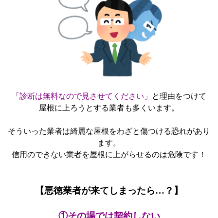
「診断は無料なので見させてください」
と理由をつけて
屋根に上ろうとする業者も多くいます。
そういった業者は綺麗な屋根をわざと傷つける恐れがあり
ます。
信用のできない業者を屋根に上がらせるのは危険です！
【悪徳業者が来てしまったら…？】
①その場では契約しない