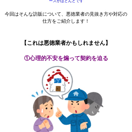
ースがほとんどです
今回はそんな訪販について、悪徳業者の見抜き方や対応の
仕方をご紹介します！
【これは悪徳業者かもしれません】
①心理的不安を煽って契約を迫る