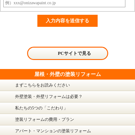
PCサイトで見る
屋根・外壁の塗装リフォーム
まずこちらをお読みください
外壁塗装・外壁リフォームは必要？
私たちの5つの「こだわり」
塗装リフォームの費用・プラン
アパート・マンションの塗装リフォーム