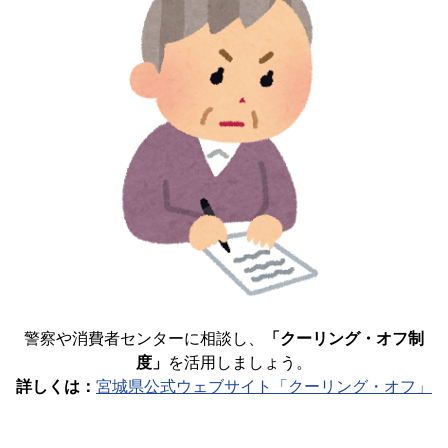
警察や消費者センターに相談し、
「クーリング・オフ制
度」
を活用しましょう。
詳しくは：
宮城県公式ウェブサイト「クーリング・オフ」