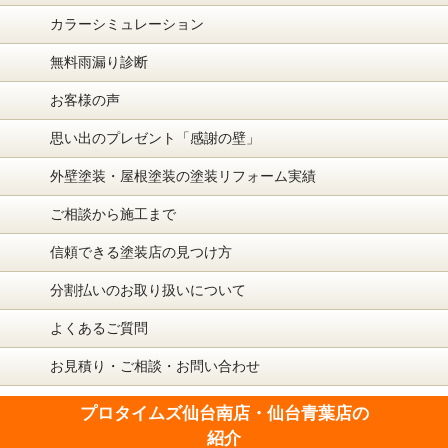
カラーシミュレーション
無料雨漏り診断
お客様の声
思い出のプレゼント「感謝の壁」
外壁塗装・屋根塗装の塗装リフォーム実績
ご相談から施工まで
信頼できる塗装店の見つけ方
分割払いのお取り扱いについて
よくあるご質問
お見積り・ご相談・お問い合わせ
プロタイムズ仙台南店・仙台青葉店の
紹介