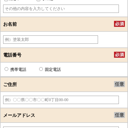
お名前
電話番号
携帯電話
固定電話
ご住所
メールアドレス