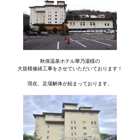
秋保温泉ホテル華乃湯様の
大規模修繕工事をさせていただいております！
現在、足場解体が始まっております。