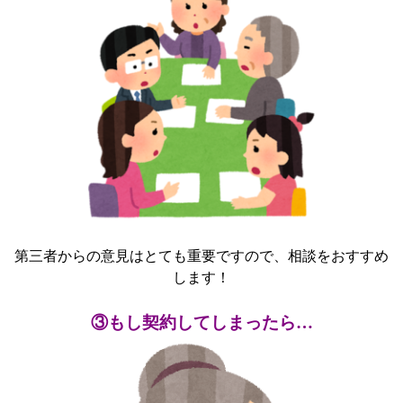
第三者からの意見はとても重要ですので、相談をおすすめ
します！
③もし契約してしまったら…