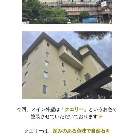
今回、メイン外壁は「
クエリー
」というお色で
塗装させていただいております
クエリーは、
深みのある色味で自然石を