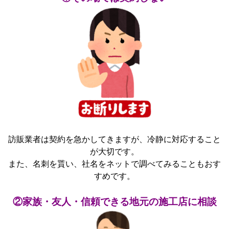
訪販業者は契約を急かしてきますが、冷静に対応すること
が大切です。
また、名刺を貰い、社名をネットで調べてみることもおす
すめです。
②家族・友人・信頼できる地元の施工店に相談