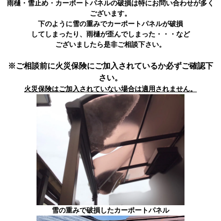
雨樋・雪止め・カーポートパネルの破損は特にお問い合わせが多く
ございます。
下のように雪の重みでカーポートパネルが
破損
してしまったり、
雨樋が歪んでしまった・・・
など
ございましたら是非ご相談下さい。
※ご相談前に火災保険にご加入されているか必ずご確認下
さい。
火災保険はご加入されていない場合は適用されません。
雪の重みで破損したカーポートパネル