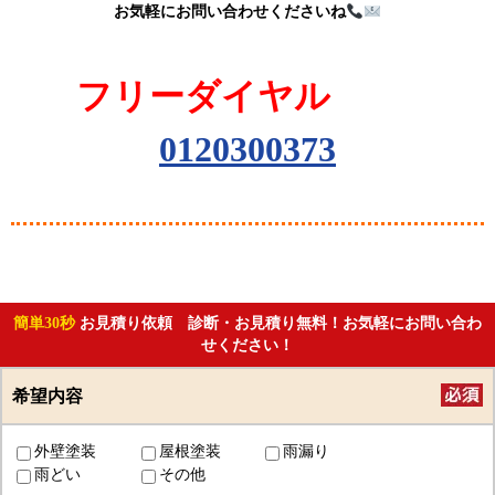
お気軽にお問い合わせくださいね
フリーダイヤル
0120300373
簡単30秒
お見積り依頼 診断・お見積り無料！お気軽にお問い合わ
せください！
希望内容
外壁塗装
屋根塗装
雨漏り
雨どい
その他