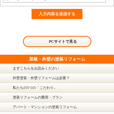
PCサイトで見る
屋根・外壁の塗装リフォーム
まずこちらをお読みください
外壁塗装・外壁リフォームは必要？
私たちの5つの「こだわり」
塗装リフォームの費用・プラン
アパート・マンションの塗装リフォーム