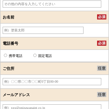
お名前
電話番号
携帯電話
固定電話
ご住所
メールアドレス