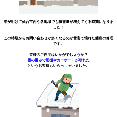
年が明けて仙台市内や各地域でも積雪量が増えてくる時期になりま
した！
この時期からお問い合わせが多くなるのが雪害で壊れた箇所の修理
です。
皆様のご自宅はいかがでしょうか？
雪の重みで雨樋やカーポートが壊れた
というお客様もいらっしゃいました。