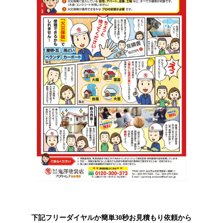
下記フリーダイヤルか簡単30秒お見積もり依頼から