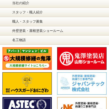
当社の紹介
スタッフ・職人紹介
職人・スタッフ募集
外壁塗装・屋根塗装ショールーム
名工物語