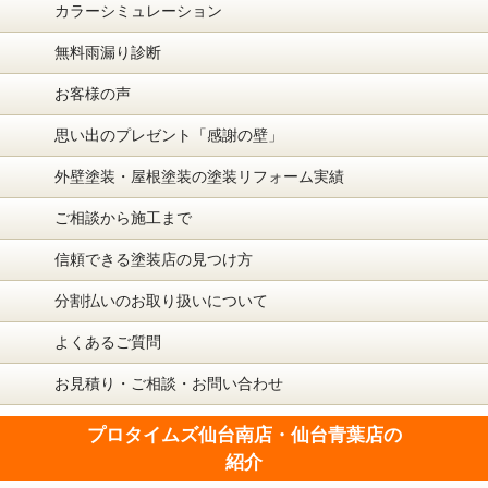
カラーシミュレーション
無料雨漏り診断
お客様の声
思い出のプレゼント「感謝の壁」
外壁塗装・屋根塗装の塗装リフォーム実績
ご相談から施工まで
信頼できる塗装店の見つけ方
分割払いのお取り扱いについて
よくあるご質問
お見積り・ご相談・お問い合わせ
プロタイムズ仙台南店・仙台青葉店の
紹介