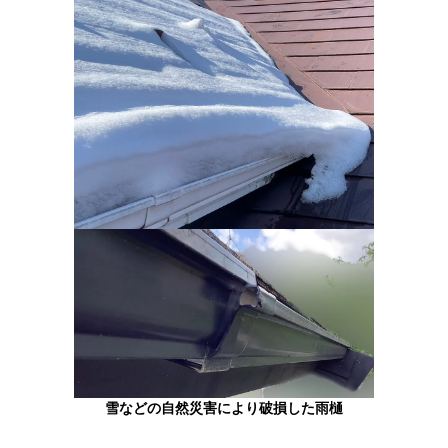
雪などの自然災害により破損した雨樋