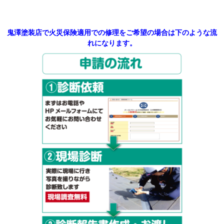
鬼澤塗装店で火災保険適用での修理をご希望の場合は下のような流
れになります。