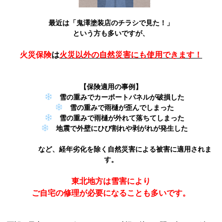
最近は「鬼澤塗装店のチラシで見た！」
という方も多いですが、
火災保険
は
火災以外の自然災害にも使用できます！
【保険適用の事例】
雪の重みでカーポートパネルが破損した
雪の重みで雨樋が歪んでしまった
雪の重みで雨樋が外れて落ちてしまった
地震で外壁にひび割れや剥がれが発生した
など、経年劣化を除く自然災害による被害に適用されま
す。
東北地方は雪害により
ご自宅の修理が必要になることも多いです。