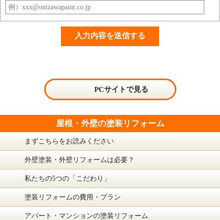
PCサイトで見る
屋根・外壁の塗装リフォーム
まずこちらをお読みください
外壁塗装・外壁リフォームは必要？
私たちの5つの「こだわり」
塗装リフォームの費用・プラン
アパート・マンションの塗装リフォーム