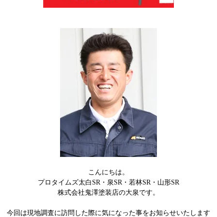
こんにちは。
プロタイムズ太白SR・泉SR・若林SR・山形SR
株式会社鬼澤塗装店の大泉です。
今回は現地調査に訪問した際に気になった事をお知らせいたします