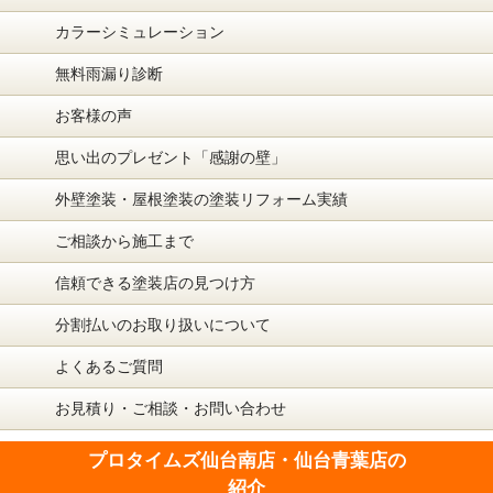
カラーシミュレーション
無料雨漏り診断
お客様の声
思い出のプレゼント「感謝の壁」
外壁塗装・屋根塗装の塗装リフォーム実績
ご相談から施工まで
信頼できる塗装店の見つけ方
分割払いのお取り扱いについて
よくあるご質問
お見積り・ご相談・お問い合わせ
プロタイムズ仙台南店・仙台青葉店の
紹介