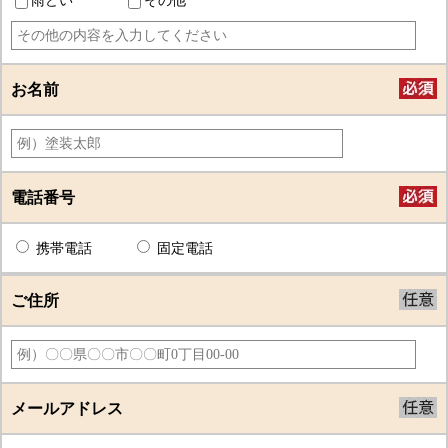
お名前
電話番号
携帯電話
固定電話
ご住所
メールアドレス