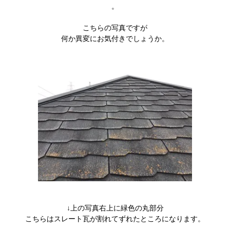
。
こちらの写真ですが
何か異変にお気付きでしょうか。
↓上の写真右上に緑色の丸部分
こちらはスレート瓦が割れてずれたところになります。