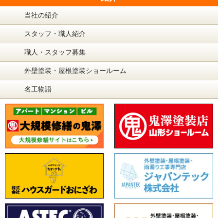
当社の紹介
スタッフ・職人紹介
職人・スタッフ募集
外壁塗装・屋根塗装ショールーム
名工物語