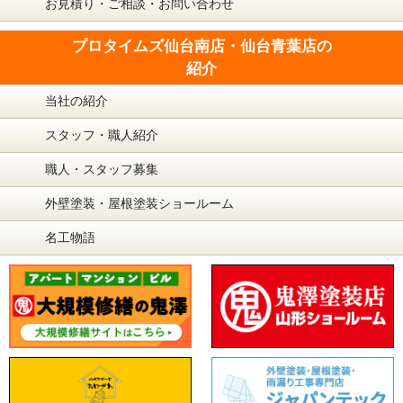
お見積り・ご相談・お問い合わせ
プロタイムズ仙台南店・仙台青葉店の
紹介
当社の紹介
スタッフ・職人紹介
職人・スタッフ募集
外壁塗装・屋根塗装ショールーム
名工物語