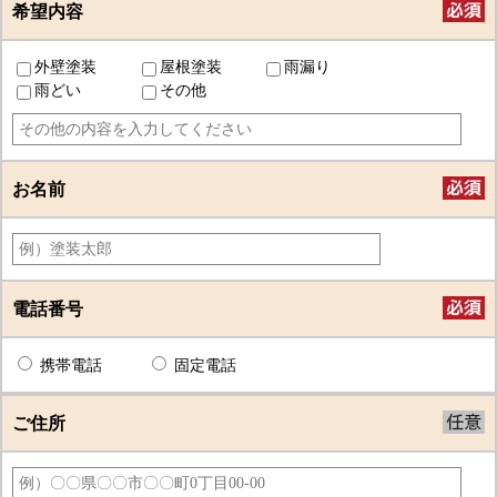
希望内容
外壁塗装
屋根塗装
雨漏り
雨どい
その他
お名前
電話番号
携帯電話
固定電話
ご住所