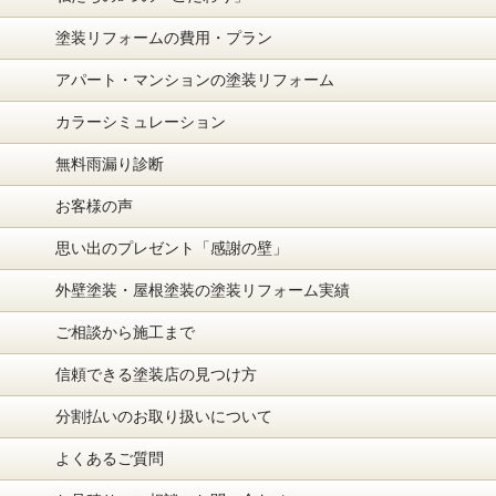
塗装リフォームの費用・プラン
アパート・マンションの塗装リフォーム
カラーシミュレーション
無料雨漏り診断
お客様の声
思い出のプレゼント「感謝の壁」
外壁塗装・屋根塗装の塗装リフォーム実績
ご相談から施工まで
信頼できる塗装店の見つけ方
分割払いのお取り扱いについて
よくあるご質問