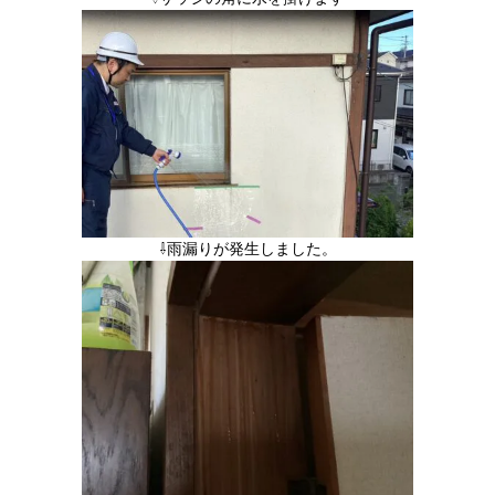
⇩雨漏りが発生しました。