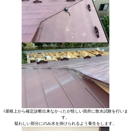
⇩屋根上から確定診断出来なかったが怪しい箇所に散水試験を行いま
す。
疑わしい部分にのみ水を掛けられるよう養生をします。