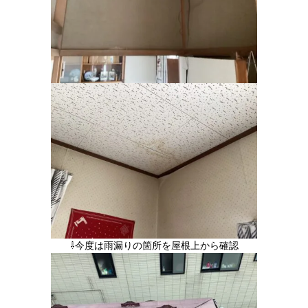
⇩今度は雨漏りの箇所を屋根上から確認