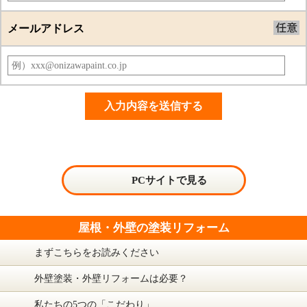
メールアドレス
PCサイトで見る
屋根・外壁の塗装リフォーム
まずこちらをお読みください
外壁塗装・外壁リフォームは必要？
私たちの5つの「こだわり」