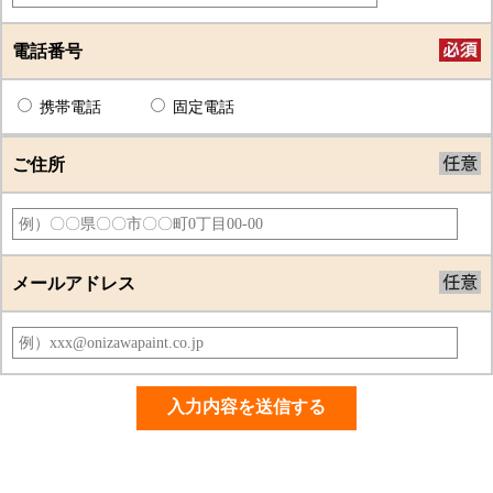
電話番号
携帯電話
固定電話
ご住所
メールアドレス