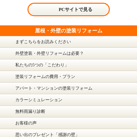
PCサイトで見る
屋根・外壁の塗装リフォーム
まずこちらをお読みください
外壁塗装・外壁リフォームは必要？
私たちの5つの「こだわり」
塗装リフォームの費用・プラン
アパート・マンションの塗装リフォーム
カラーシミュレーション
無料雨漏り診断
お客様の声
思い出のプレゼント「感謝の壁」