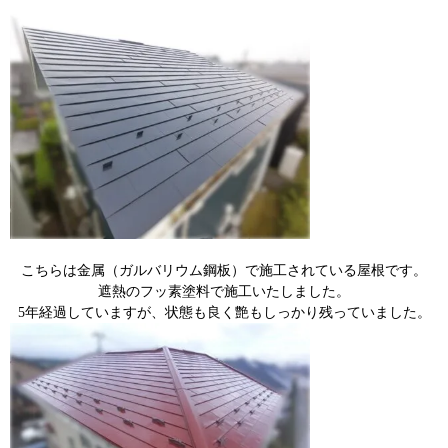
こちらは金属
（ガルバリウム鋼板）で施工されている屋根
です。
遮熱のフッ素塗料で施工いたしました。
5年経過していますが、状態も良く艶もしっかり残っていました。