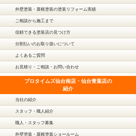
外壁塗装・屋根塗装の塗装リフォーム実績
ご相談から施工まで
信頼できる塗装店の見つけ方
分割払いのお取り扱いについて
よくあるご質問
お見積り・ご相談・お問い合わせ
プロタイムズ仙台南店・仙台青葉店の
紹介
当社の紹介
スタッフ・職人紹介
職人・スタッフ募集
外壁塗装・屋根塗装ショールーム