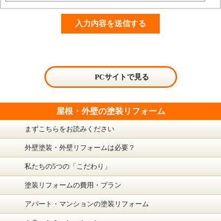
PCサイトで見る
屋根・外壁の塗装リフォーム
まずこちらをお読みください
外壁塗装・外壁リフォームは必要？
私たちの5つの「こだわり」
塗装リフォームの費用・プラン
アパート・マンションの塗装リフォーム