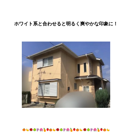
ホワイト系と合わせると明るく爽やかな印象に！