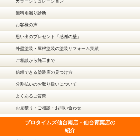
カラーシミュレーション
無料雨漏り診断
お客様の声
思い出のプレゼント「感謝の壁」
外壁塗装・屋根塗装の塗装リフォーム実績
ご相談から施工まで
信頼できる塗装店の見つけ方
分割払いのお取り扱いについて
よくあるご質問
お見積り・ご相談・お問い合わせ
プロタイムズ仙台南店・仙台青葉店の
紹介