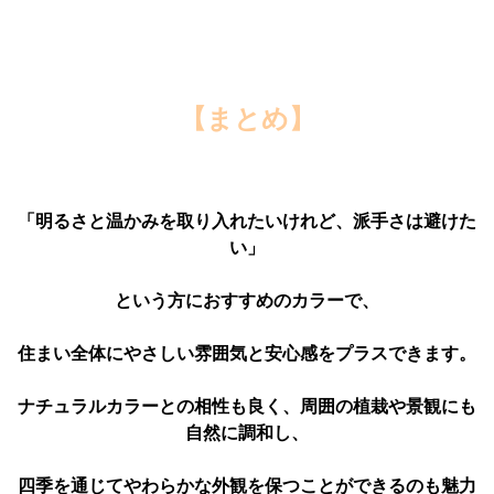
【まとめ】
「明るさと温かみを取り入れたいけれど、派手さは避けた
い」
という方におすすめのカラーで、
住まい全体にやさしい雰囲気と安心感をプラスできます。
ナチュラルカラーとの相性も良く、周囲の植栽や景観にも
自然に調和し、
四季を通じてやわらかな外観を保つことができるのも魅力