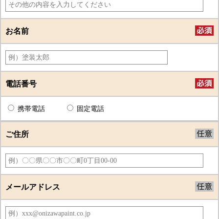
お名前
電話番号
携帯電話
固定電話
ご住所
メールアドレス