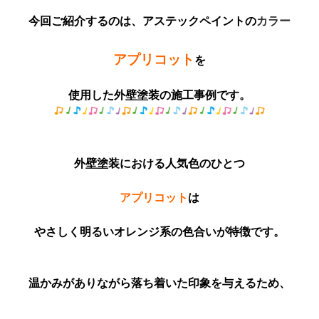
今回ご紹介するのは、アステックペイントの
カラー
アプリコット
を
使用した外壁塗装の施工事例です。
外壁塗装における人気色のひとつ
アプリコット
は
やさしく明るいオレンジ系の色合いが特徴です。
温かみがありながら落ち着いた印象を与えるため、