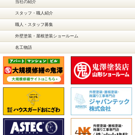
当社の紹介
スタッフ・職人紹介
職人・スタッフ募集
外壁塗装・屋根塗装ショールーム
名工物語