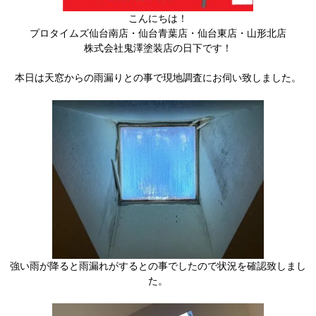
こんにちは！
プロタイムズ仙台南店・仙台青葉店・仙台東店・山形北店
株式会社鬼澤塗装店の日下です！
本日は天窓からの雨漏りとの事で現地調査にお伺い致しました。
強い雨が降ると雨漏れがするとの事でしたので状況を確認致しまし
た。