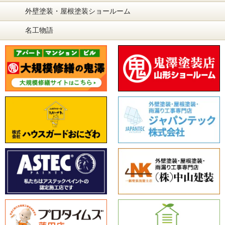
外壁塗装・屋根塗装ショールーム
名工物語