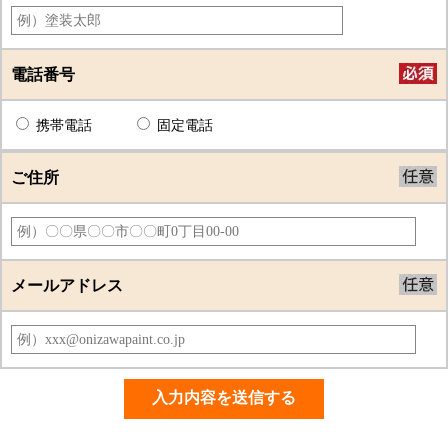
電話番号
携帯電話
固定電話
ご住所
メールアドレス