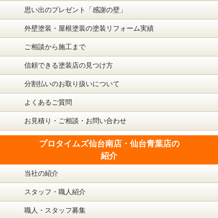
思い出のプレゼント「感謝の壁」
外壁塗装・屋根塗装の塗装リフォーム実績
ご相談から施工まで
信頼できる塗装店の見つけ方
分割払いのお取り扱いについて
よくあるご質問
お見積り・ご相談・お問い合わせ
プロタイムズ仙台南店・仙台青葉店の
紹介
当社の紹介
スタッフ・職人紹介
職人・スタッフ募集