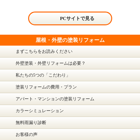
PCサイトで見る
屋根・外壁の塗装リフォーム
まずこちらをお読みください
外壁塗装・外壁リフォームは必要？
私たちの5つの「こだわり」
塗装リフォームの費用・プラン
アパート・マンションの塗装リフォーム
カラーシミュレーション
無料雨漏り診断
お客様の声