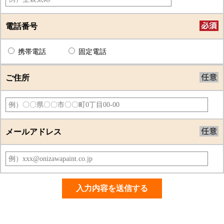
電話番号
携帯電話
固定電話
ご住所
メールアドレス