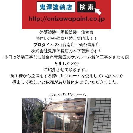
外壁塗装・屋根塗装・仙台市
お住いの外壁塗り替え専門店！！
プロタイムズ仙台南店・仙台青葉店
株式会社鬼澤塗装店の木下智輝です！
本日は塗装工事前に仙台市青葉区のサンルーム解体工事をさせて頂
きましたので
ご紹介させて頂きます。
施主様から塗装をする際にサンルームを使用していないので
撤去して欲しいと依頼があり解体させていただきました。
↓↓↓元々のサンルーム