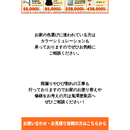
お家の色選びに迷われている方は
カラーシミュレーションも
承っておりますのでぜひお気軽に
ご相談ください。
雨漏りやひび割れの工事も
行っておりますのでお家のお塗り替えや
修繕をお考えの方は鬼澤塗装店へ
ぜひご相談ください！