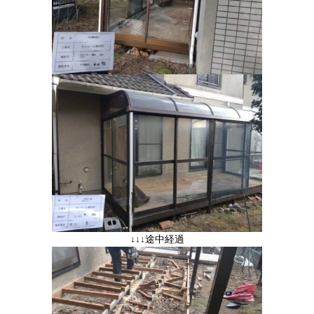
↓↓↓途中経過