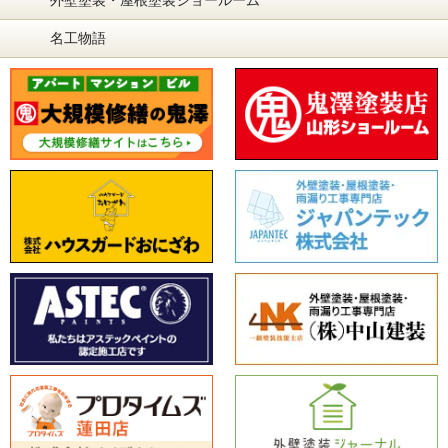
外壁塗装・屋根塗装ショールーム
名工物語