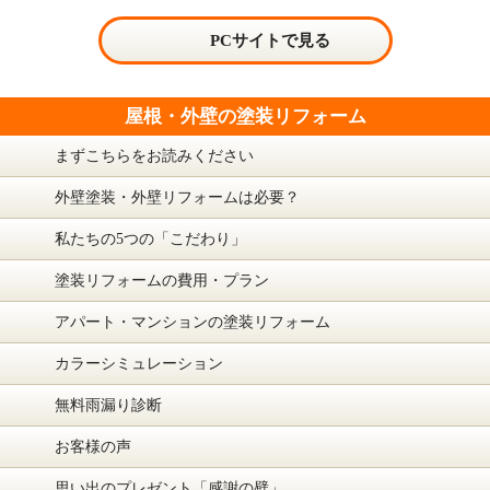
PCサイトで見る
屋根・外壁の塗装リフォーム
まずこちらをお読みください
外壁塗装・外壁リフォームは必要？
私たちの5つの「こだわり」
塗装リフォームの費用・プラン
アパート・マンションの塗装リフォーム
カラーシミュレーション
無料雨漏り診断
お客様の声
思い出のプレゼント「感謝の壁」