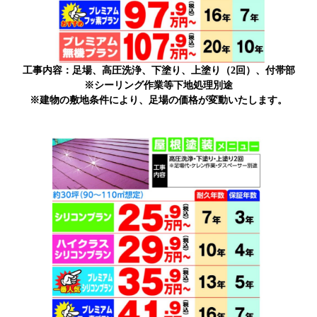
工事内容：足場、高圧洗浄、下塗り、上塗り（2回）、付帯部
※シーリング作業等下地処理別途
※建物の敷地条件により、足場の価格が変動いたします。