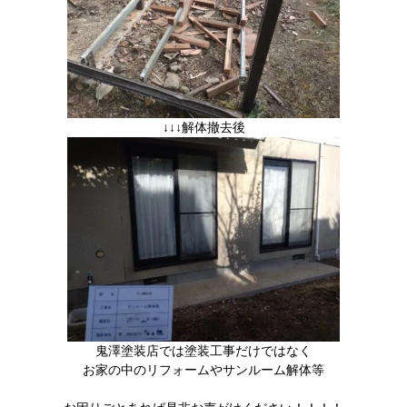
↓↓↓解体撤去後
鬼澤塗装店では塗装工事だけではなく
お家の中のリフォームやサンルーム解体等