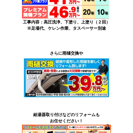
工事内容：高圧洗浄、下塗り、上塗り（２回）
※足場代、ケレン作業、タスペーサー別途
さらに雨樋交換や
給湯器取り付けなどのリフォームも
お任せください！