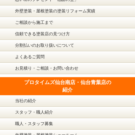
外壁塗装・屋根塗装の塗装リフォーム実績
ご相談から施工まで
信頼できる塗装店の見つけ方
分割払いのお取り扱いについて
よくあるご質問
お見積り・ご相談・お問い合わせ
プロタイムズ仙台南店・仙台青葉店の
紹介
当社の紹介
スタッフ・職人紹介
職人・スタッフ募集