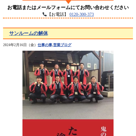
お電話またはメールフォームにてお問い合わせください
【お電話】
0120-300-373
サンルームの解体
2024年2月16日（金）
仕事の事
,
営業ブログ