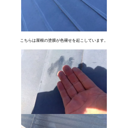
こちらは屋根の塗膜が色褪せを起こしています。