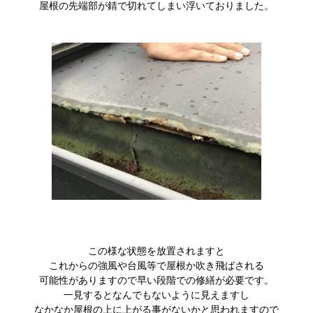
屋根の先端部が錆で切れてしまい浮いておりました。
この様な状態を放置されますと
これからの強風や台風等で屋根か吹き飛ばされる
可能性がありますので早い段階での修繕が必要です。
一見するとなんでもないように見えますし
なかなか屋根の上に上がる事がないかと思われますので