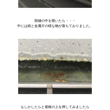
雨樋の中を覗いたら・・・
中には錆と金属片の様な物が落ちておりました。
もしかしたらと屋根の上を押してみましたら