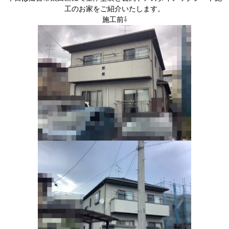
工のお家をご紹介いたします。
施工前⇩