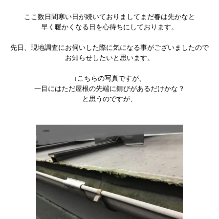
ここ数日間寒い日が続いておりましてまだ春は先かなと
早く暖かくなる日を心待ちにしております。
先日、現地調査にお伺いした際に気になる事がございましたので
お知らせしたいと思います。
↓こちらの写真ですが、
一目にはただ屋根の先端に錆びがあるだけかな？
と思うのですが、