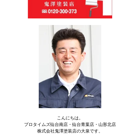
こんにちは。
プロタイムズ仙台南店・仙台青葉店・山形北店
株式会社鬼澤塗装店の大泉です。