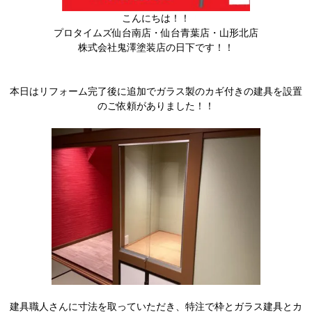
こんにちは！！
プロタイムズ仙台南店・仙台青葉店・山形北店
株式会社鬼澤塗装店の日下です！！
本日はリフォーム完了後に追加でガラス製のカギ付きの建具を設置
のご依頼がありました！！
建具職人さんに寸法を取っていただき、特注で枠とガラス建具とカ