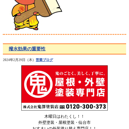
撥水効果の重要性
2024年2月29日（木）
営業ブログ
木曜日はわたくし！！
外壁塗装・屋根塗装・仙台市
おすまいの外装塗り替え専門店！！