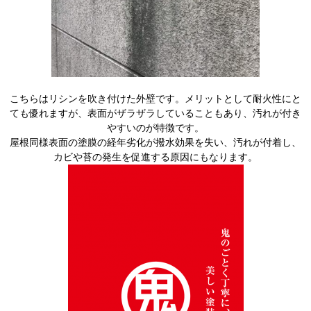
こちらはリシンを吹き付けた外壁です。メリットとして耐火性にと
ても優れますが、表面がザラザラしていることもあり、汚れが付き
やすいのが特徴です。
屋根同様表面の塗膜の経年劣化が撥水効果を失い、汚れが付着し、
カビや苔の発生を促進する原因にもなります。