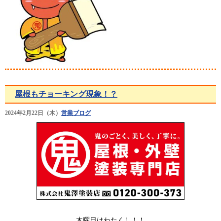
屋根もチョーキング現象！？
2024年2月22日（木）
営業ブログ
木曜日はわたくし！！