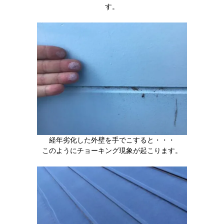
す。
経年劣化した外壁を手でこすると・・・
このようにチョーキング現象が起こります。