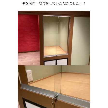
ギを制作・取付をしていただきました！！