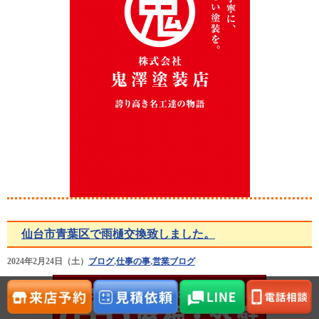
仙台市青葉区で雨樋交換致しました。
2024年2月24日（土）
ブログ
,
仕事の事
,
営業ブログ