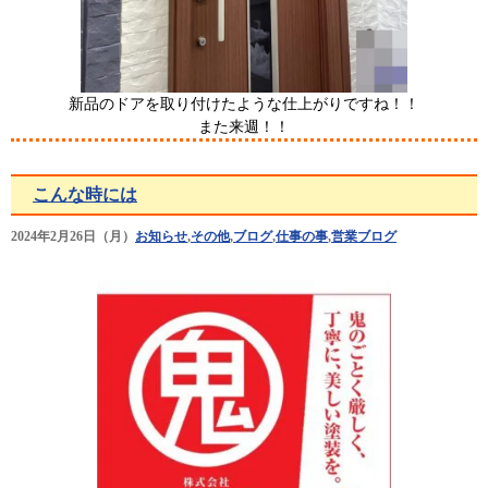
新品のドアを取り付けたような仕上がりですね！！
また来週！！
こんな時には
2024年2月26日（月）
お知らせ
,
その他
,
ブログ
,
仕事の事
,
営業ブログ