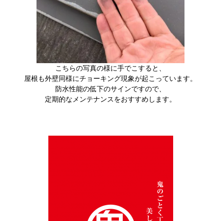
こちらの写真の様に手でこすると、
屋根も外壁同様にチョーキング現象が起こっています。
防水性能の低下のサインですので、
定期的なメンテナンスをおすすめします。