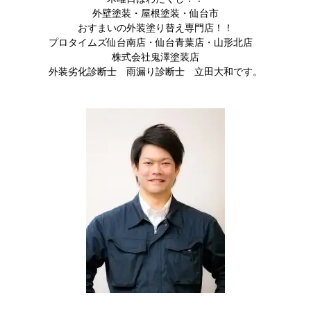
外壁塗装・屋根塗装・仙台市
おすまいの外装塗り替え専門店！！
プロタイムズ仙台南店・仙台青葉店・山形北店
株式会社鬼澤塗装店
外装劣化診断士 雨漏り診断士 立田大和です。