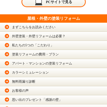
PCサイトで見る
屋根・外壁の塗装リフォーム
まずこちらをお読みください
外壁塗装・外壁リフォームは必要？
私たちの5つの「こだわり」
塗装リフォームの費用・プラン
アパート・マンションの塗装リフォーム
カラーシミュレーション
無料雨漏り診断
お客様の声
思い出のプレゼント「感謝の壁」