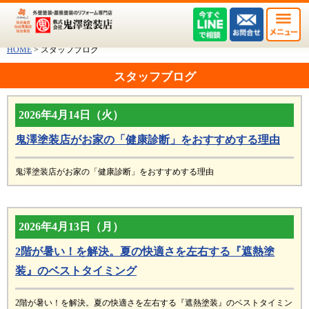
HOME
>
スタッフブログ
スタッフブログ
2026年4月14日（火）
鬼澤塗装店がお家の「健康診断」をおすすめする理由
鬼澤塗装店がお家の「健康診断」をおすすめする理由
2026年4月13日（月）
2階が暑い！を解決。夏の快適さを左右する『遮熱塗
装』のベストタイミング
2階が暑い！を解決。夏の快適さを左右する『遮熱塗装』のベストタイミン