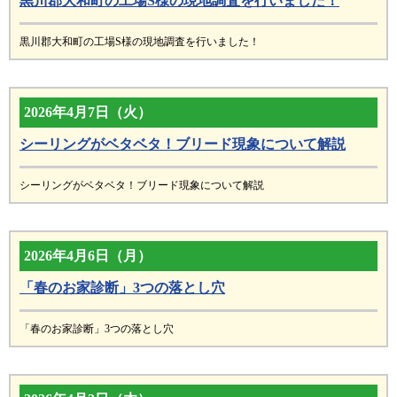
黒川郡大和町の工場S様の現地調査を行いました！
黒川郡大和町の工場S様の現地調査を行いました！
2026年4月7日（火）
シーリングがベタベタ！ブリード現象について解説
シーリングがベタベタ！ブリード現象について解説
2026年4月6日（月）
「春のお家診断」3つの落とし穴
「春のお家診断」3つの落とし穴