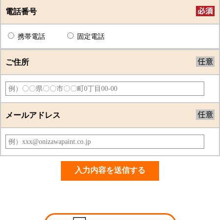
電話番号
携帯電話
固定電話
ご住所
メールアドレス