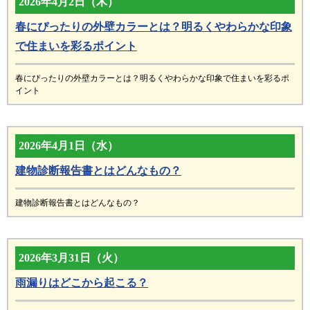
2026年4月2日（木）
春にぴったりの外壁カラーとは？明るくやわらかな印象
で住まいを彩るポイント
春にぴったりの外壁カラーとは？明るくやわらかな印象で住まいを彩るポ
イント
2026年4月1日（水）
建物診断報告書とはどんなもの？
建物診断報告書とはどんなもの？
2026年3月31日（火）
雨漏りはどこから起こる？