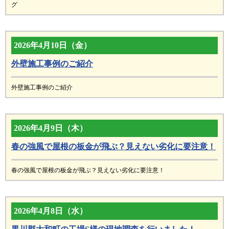
グ
2026年4月10日（金）
外壁施工事例のご紹介
外壁施工事例のご紹介
2026年4月9日（木）
春の強風で屋根の板金が飛ぶ？見えない劣化に要注意！
春の強風で屋根の板金が飛ぶ？見えない劣化に要注意！
2026年4月8日（水）