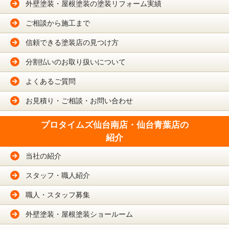
外壁塗装・屋根塗装の塗装リフォーム実績
ご相談から施工まで
信頼できる塗装店の見つけ方
分割払いのお取り扱いについて
よくあるご質問
お見積り・ご相談・お問い合わせ
プロタイムズ仙台南店・仙台青葉店の
紹介
当社の紹介
スタッフ・職人紹介
職人・スタッフ募集
外壁塗装・屋根塗装ショールーム