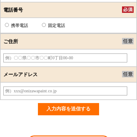
電話番号
携帯電話
固定電話
ご住所
メールアドレス