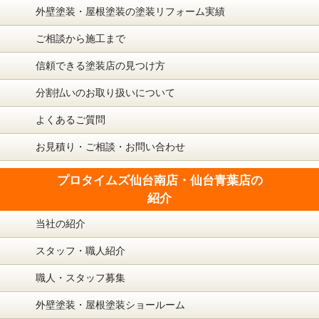
外壁塗装・屋根塗装の塗装リフォーム実績
ご相談から施工まで
信頼できる塗装店の見つけ方
分割払いのお取り扱いについて
よくあるご質問
お見積り・ご相談・お問い合わせ
プロタイムズ仙台南店・仙台青葉店の
紹介
当社の紹介
スタッフ・職人紹介
職人・スタッフ募集
外壁塗装・屋根塗装ショールーム