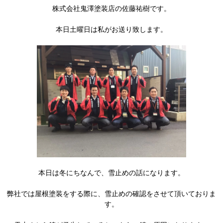
株式会社鬼澤塗装店の佐藤祐樹です。
本日土曜日は私がお送り致します。
本日は冬にちなんで、雪止めの話になります。
弊社では屋根塗装をする際に、雪止めの確認をさせて頂いておりま
す。