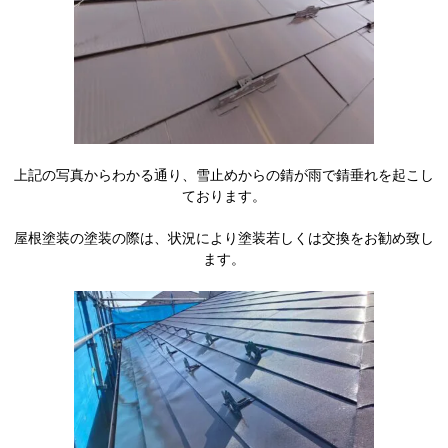
上記の写真からわかる通り、雪止めからの錆が雨で錆垂れを起こし
ております。
屋根塗装の塗装の際は、状況により塗装若しくは交換をお勧め致し
ます。