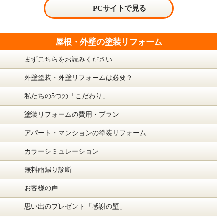
PCサイトで見る
屋根・外壁の塗装リフォーム
まずこちらをお読みください
外壁塗装・外壁リフォームは必要？
私たちの5つの「こだわり」
塗装リフォームの費用・プラン
アパート・マンションの塗装リフォーム
カラーシミュレーション
無料雨漏り診断
お客様の声
思い出のプレゼント「感謝の壁」