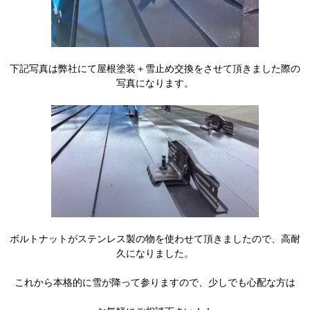
下記写真は弊社にて屋根塗装＋雪止め交換をさせて頂きました際の
写真になります。
ボルトナットがステンレス製の物を使わせて頂きましたので、高耐
久になりました。
これから本格的に雪が降って参りますので、少しでも心配な方は