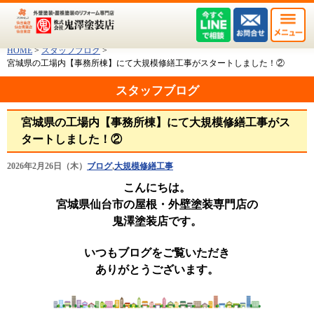
HOME
>
スタッフブログ
>
宮城県の工場内【事務所棟】にて大規模修繕工事がスタートしました！②
スタッフブログ
宮城県の工場内【事務所棟】にて大規模修繕工事がス
タートしました！②
2026年2月26日（木）
ブログ
,
大規模修繕工事
こんにちは。
宮城県仙台市の屋根・外壁塗装専門店の
鬼澤塗装店です。
いつもブログをご覧いただき
ありがとうございます。