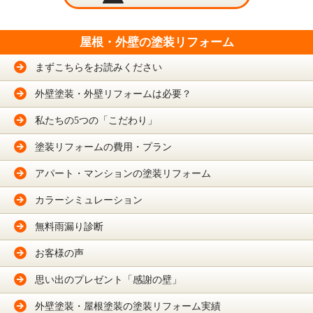
屋根・外壁の塗装リフォーム
まずこちらをお読みください
外壁塗装・外壁リフォームは必要？
私たちの5つの「こだわり」
塗装リフォームの費用・プラン
アパート・マンションの塗装リフォーム
カラーシミュレーション
無料雨漏り診断
お客様の声
思い出のプレゼント「感謝の壁」
外壁塗装・屋根塗装の塗装リフォーム実績