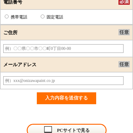
電話番号
携帯電話
固定電話
ご住所
メールアドレス
PCサイトで見る