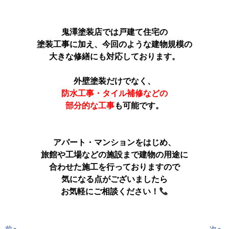
鬼澤塗装店では戸建て住宅の
塗装工事に加え、
今回のような建物規模の
大きな修繕にも対応しております。
外壁塗装だけでなく、
防水工事・タイル補修などの
部分的な工事
も可能です。
アパート・マンションをはじめ、
旅館や工場などの施設まで
建物の用途に
合わせた
施工を行っておりますので
気になる点がございましたら
お気軽にご相談ください！