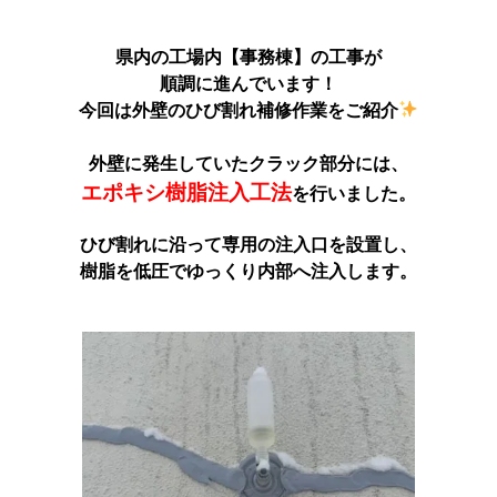
県内の工場内【事務棟】の工事が
順調に進んでいます！
今回は外壁のひび割れ補修作業をご紹介
外壁に発生していたクラック部分には、
エポキシ樹脂注入工法
を行いました。
ひび割れに沿って専用の注入口を設置し、
樹脂を低圧でゆっくり内部へ注入します。