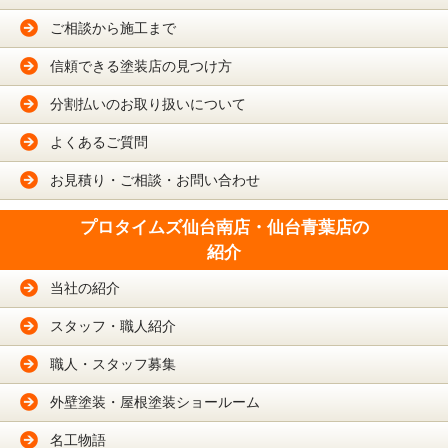
ご相談から施工まで
信頼できる塗装店の見つけ方
分割払いのお取り扱いについて
よくあるご質問
お見積り・ご相談・お問い合わせ
プロタイムズ仙台南店・仙台青葉店の
紹介
当社の紹介
スタッフ・職人紹介
職人・スタッフ募集
外壁塗装・屋根塗装ショールーム
名工物語