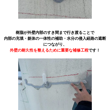
樹脂が外壁内部のすき間まで行き渡ることで
内部の充填・躯体の一体性の補助・水分の侵入経路の遮断
につながり、
外壁の耐久性を整えるために重要な補修工程
です！