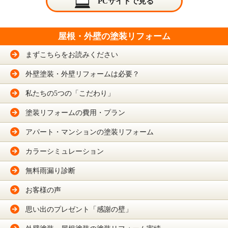
PCサイトで見る
屋根・外壁の塗装リフォーム
まずこちらをお読みください
外壁塗装・外壁リフォームは必要？
私たちの5つの「こだわり」
塗装リフォームの費用・プラン
アパート・マンションの塗装リフォーム
カラーシミュレーション
無料雨漏り診断
お客様の声
思い出のプレゼント「感謝の壁」