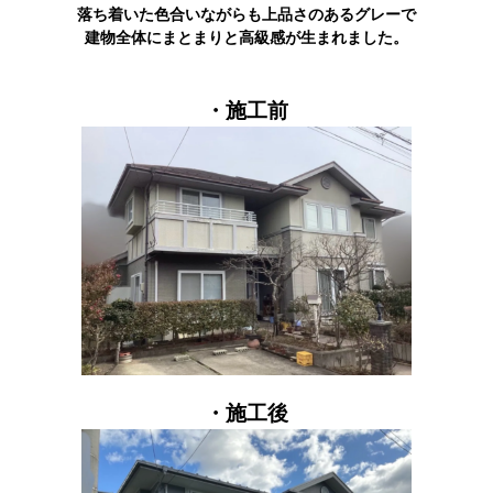
落ち着いた色合いながらも上品さのあるグレーで
建物全体にまとまりと高級感が生まれました。
・施工前
・施工後