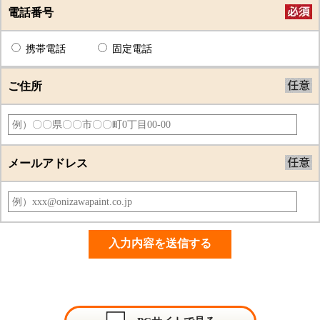
電話番号
携帯電話
固定電話
ご住所
メールアドレス