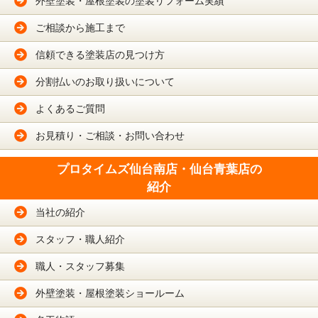
外壁塗装・屋根塗装の塗装リフォーム実績
ご相談から施工まで
信頼できる塗装店の見つけ方
分割払いのお取り扱いについて
よくあるご質問
お見積り・ご相談・お問い合わせ
プロタイムズ仙台南店・仙台青葉店の
紹介
当社の紹介
スタッフ・職人紹介
職人・スタッフ募集
外壁塗装・屋根塗装ショールーム