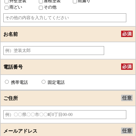
外壁塗装
屋根塗装
雨漏り
雨どい
その他
お名前
電話番号
携帯電話
固定電話
ご住所
メールアドレス