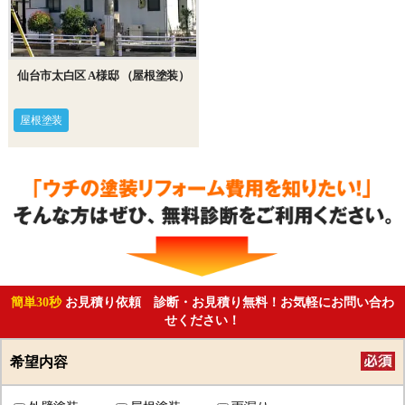
仙台市太白区 A様邸 （屋根塗装）
屋根塗装
簡単30秒
お見積り依頼 診断・お見積り無料！お気軽にお問い合わ
せください！
希望内容