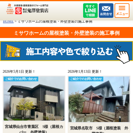
HOME
>
ミサワホームの屋根塗装・外壁塗装の施工事例
ミサワホームの屋根塗装・外壁塗装の施工事例
2026年5月1日 更新！
2026年1月13日 更新！
ご紹介でのお問い合わせ
ご紹介でのお問い合わせ
宮城県仙台市青葉区 S様（屋根カ
宮城県名取市 S様（屋根塗装 外
バー 外壁塗装）