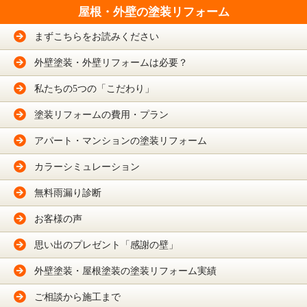
屋根・外壁の塗装リフォーム
まずこちらをお読みください
外壁塗装・外壁リフォームは必要？
私たちの5つの「こだわり」
塗装リフォームの費用・プラン
アパート・マンションの塗装リフォーム
カラーシミュレーション
無料雨漏り診断
お客様の声
思い出のプレゼント「感謝の壁」
外壁塗装・屋根塗装の塗装リフォーム実績
ご相談から施工まで