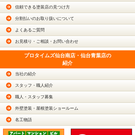
信頼できる塗装店の見つけ方
分割払いのお取り扱いについて
よくあるご質問
お見積り・ご相談・お問い合わせ
プロタイムズ仙台南店・仙台青葉店の
紹介
当社の紹介
スタッフ・職人紹介
職人・スタッフ募集
外壁塗装・屋根塗装ショールーム
名工物語