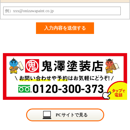
PCサイトで見る