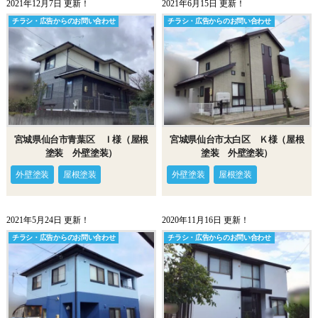
2021年12月7日 更新！
2021年6月15日 更新！
チラシ・広告からのお問い合わせ
チラシ・広告からのお問い合わせ
宮城県仙台市青葉区 Ｉ様（屋根
宮城県仙台市太白区 Ｋ様（屋根
塗装 外壁塗装）
塗装 外壁塗装）
外壁塗装
屋根塗装
外壁塗装
屋根塗装
2021年5月24日 更新！
2020年11月16日 更新！
チラシ・広告からのお問い合わせ
チラシ・広告からのお問い合わせ