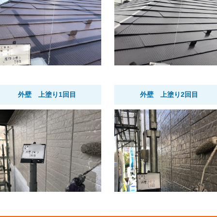
外壁 上塗り1回目
外壁 上塗り2回目