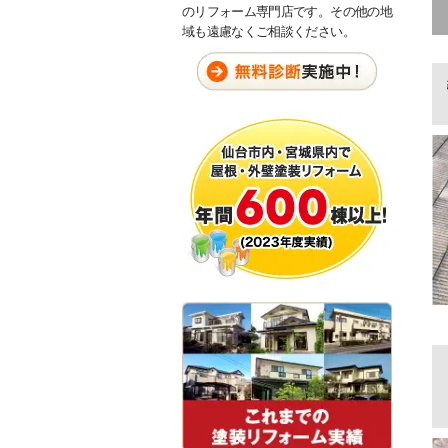
のリフォーム専門店です。その他の地
域も遠慮なくご相談ください。