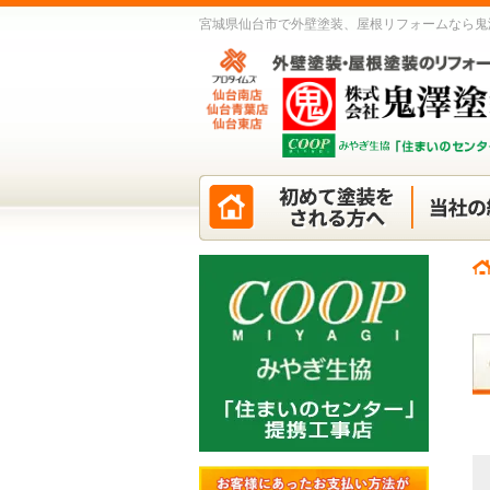
宮城県仙台市で外壁塗装、屋根リフォームなら鬼