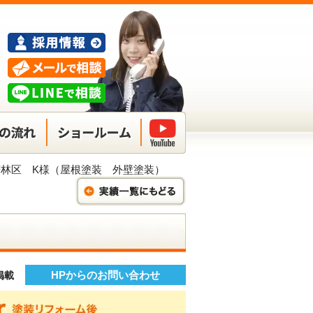
林区 K様（屋根塗装 外壁塗装）
HPからのお問い合わせ
】掲載