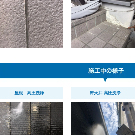
屋根 高圧洗浄
軒天井 高圧洗浄