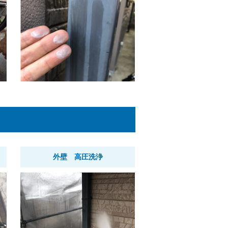
外壁 高圧洗浄