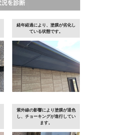
経年経過により、塗膜が劣化し
ている状態です。
紫外線の影響により塗膜が退色
し、チョーキングが進行してい
ます。