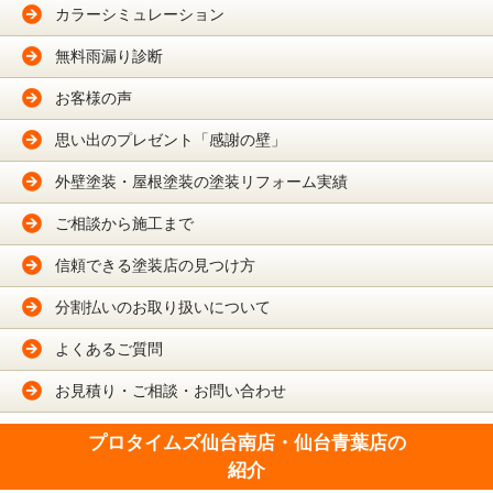
カラーシミュレーション
無料雨漏り診断
お客様の声
思い出のプレゼント「感謝の壁」
外壁塗装・屋根塗装の塗装リフォーム実績
ご相談から施工まで
信頼できる塗装店の見つけ方
分割払いのお取り扱いについて
よくあるご質問
お見積り・ご相談・お問い合わせ
プロタイムズ仙台南店・仙台青葉店の
紹介