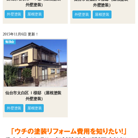
外壁塗装）
外壁塗装）
外壁塗装
屋根塗装
外壁塗装
屋根塗装
2015年11月6日 更新！
勉強会
仙台市太白区 Ｉ様邸 （屋根塗装
外壁塗装）
外壁塗装
屋根塗装