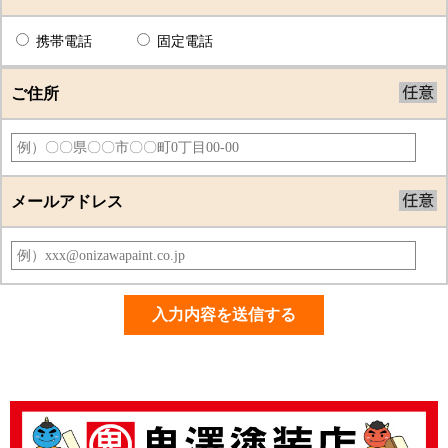
携帯電話
固定電話
ご住所
メールアドレス