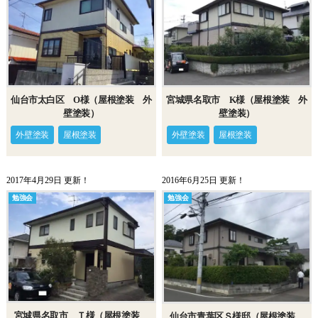
仙台市太白区 O様（屋根塗装 外
宮城県名取市 K様（屋根塗装 外
壁塗装）
壁塗装）
外壁塗装
屋根塗装
外壁塗装
屋根塗装
2017年4月29日 更新！
2016年6月25日 更新！
勉強会
勉強会
宮城県名取市 Ｔ様（屋根塗装
仙台市青葉区Ｓ様邸（屋根塗装