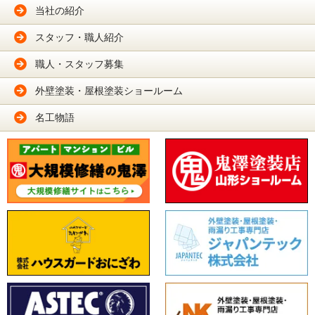
当社の紹介
スタッフ・職人紹介
職人・スタッフ募集
外壁塗装・屋根塗装ショールーム
名工物語