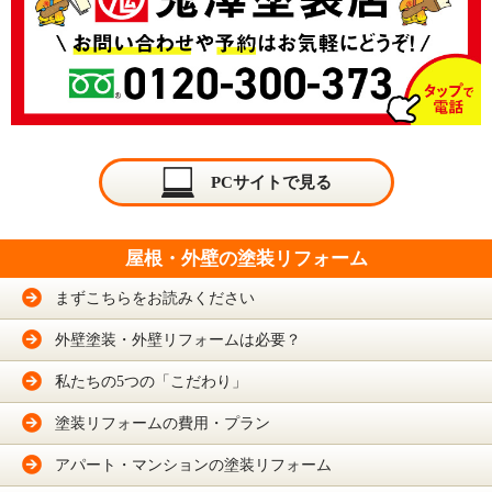
PCサイトで見る
屋根・外壁の塗装リフォーム
まずこちらをお読みください
外壁塗装・外壁リフォームは必要？
私たちの5つの「こだわり」
塗装リフォームの費用・プラン
アパート・マンションの塗装リフォーム