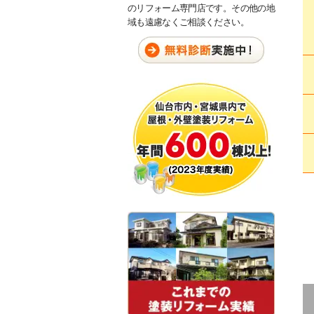
のリフォーム専門店です。その他の地
域も遠慮なくご相談ください。