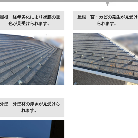
屋根 経年劣化により塗膜の退
屋根 苔・カビの発生が見受け
色が見受けられます。
られます。
外壁 外壁材の浮きが見受けら
れます。