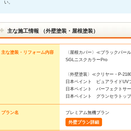
い。
主な施工情報 （外壁塗装・屋根塗装）
主な塗装・リフォーム内容
〈屋根カバー〉≪ブラックパー
SGLニスクカラーPro
〈外壁塗装〉≪クリヤー・P-218
日本ペイント ピュアライドUV
日本ペイント パーフェクトサ
日本ペイント グランセラトップ
プラン名
プレミアム無機プラン
外壁プラン詳細