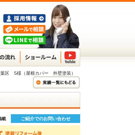
葉区 S様（屋根カバー 外壁塗装）
）
ご紹介でのお問い合わせ
】掲載