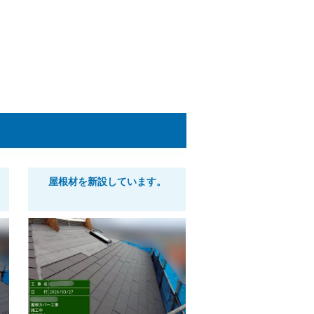
屋根材を新設しています。