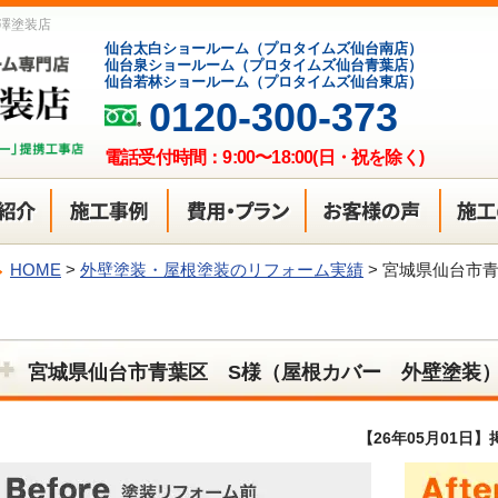
澤塗装店
仙台太白ショールーム（プロタイムズ仙台南店）
仙台泉ショールーム（プロタイムズ仙台青葉店）
仙台若林ショールーム（プロタイムズ仙台東店）
0120-300-373
電話受付時間：9:00〜18:00(日・祝を除く)
HOME
>
外壁塗装・屋根塗装のリフォーム実績
>
宮城県仙台市青
宮城県仙台市青葉区 S様（屋根カバー 外壁塗装
【26年05月01日