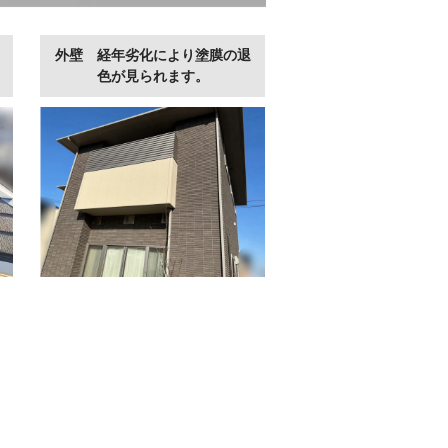
外壁 経年劣化により塗膜の退
色が見られます。