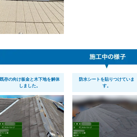
既存の向け板金と木下地を解体
防水シートを貼りつけていま
しました。
す。