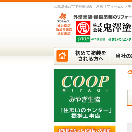
宮城県仙台市で外壁塗装、屋根リフォームなら鬼