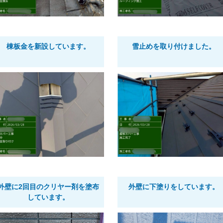
棟板金を新設しています。
雪止めを取り付けました。
外壁に2回目のクリヤー剤を塗布
外壁に下塗りをしています。
しています。