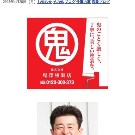
2025年4月28日（月）
お知らせ
,
その他
,
ブログ
,
仕事の事
,
営業ブログ