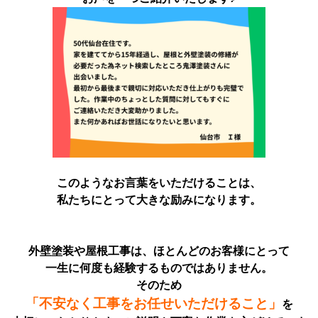
このようなお言葉をいただけることは、
私たちにとって大きな励みになります。
外壁塗装や屋根工事は、ほとんどのお客様にとって
一生に何度も経験するものではありません。
そのため
「不安なく工事をお任せいただけること」
を