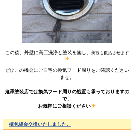
この後、外壁に高圧洗浄と塗装を施し、
美観も復活させます
ぜひこの機会にご自宅の換気フード周りをご確認ください
ませ。
鬼澤塗装店では換気フード周りの処置も承っておりますの
で、
お気軽にご相談ください
棟包板金交換いたしました。