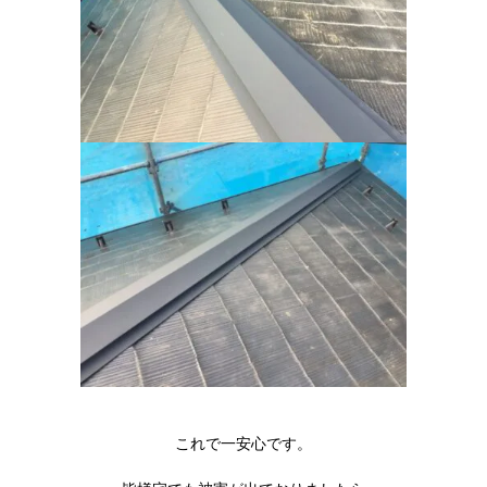
これで一安心です。