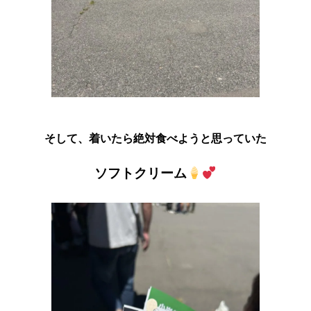
そして、着いたら絶対食べようと思っていた
ソフトクリーム