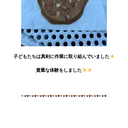
子どもたちは真剣に作業に取り組んでいました
貴重な体験をしました