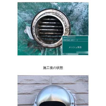
施工後の状態