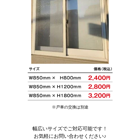
※戸車の交換は別途
幅広いサイズでご対応可能です！
お気軽にお問い合わせください♪