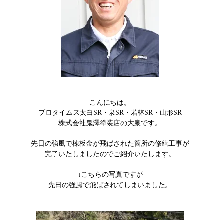
こんにちは。
プロタイムズ太白SR・泉SR・若林SR・山形SR
株式会社鬼澤塗装店の大泉です。
先日の強風で棟板金が飛ばされた箇所の修繕工事が
完了いたしましたのでご紹介いたします。
↓こちらの写真ですが
先日の強風で飛ばされてしまいました。