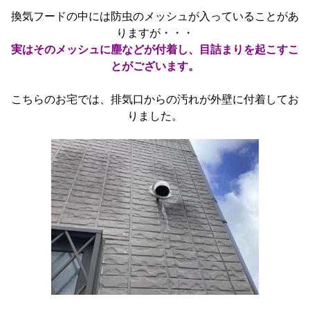
換気フードの中には防虫のメッシュが入っていることがあ
りますが・・・
実はそのメッシュに塵などが付着し、目詰まりを起こすこ
とがございます。
こちらのお宅では、排気口からの汚れが外壁に付着してお
りました。