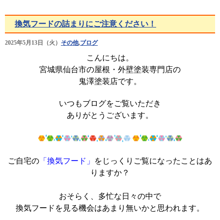
換気フードの詰まりにご注意ください！
2025年5月13日（火）
その他
,
ブログ
こんにちは。
宮城県仙台市の屋根・外壁塗装専門店の
鬼澤塗装店です。
いつもブログをご覧いただき
ありがとうございます。
ご自宅の
「換気フード」
をじっくりご覧になったことはあ
りますか？
おそらく、多忙な日々の中で
換気フードを見る機会はあまり無いかと思われます。