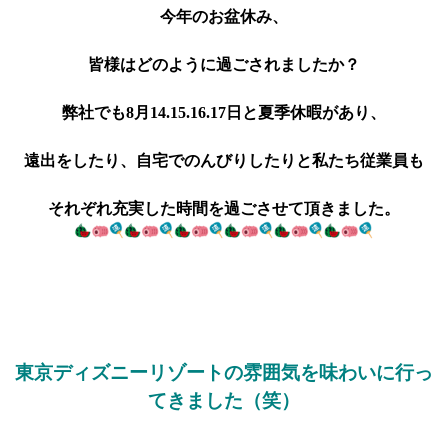
今年のお盆休み、
皆様はどのように過ごされましたか？
弊社でも8月14.15.16.17日と夏季休暇があり、
遠出をしたり、自宅でのんびりしたりと私たち従業員も
それぞれ充実した時間を過ごさせて頂きました。
東京ディズニーリゾートの雰囲気を味わいに行っ
てきました（笑）