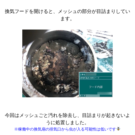
換気フードを開けると、メッシュの部分が目詰まりしてい
ます。
今回はメッシュごと汚れを除去し、目詰まりが起きないよ
うに処置しました。
※稼働中の換気扇の排気口から虫が入る可能性は低いです