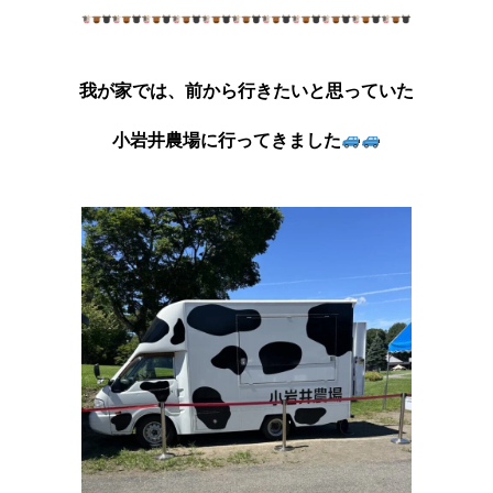
我が家では、前から行きたいと思っていた
小岩井農場に行ってきました