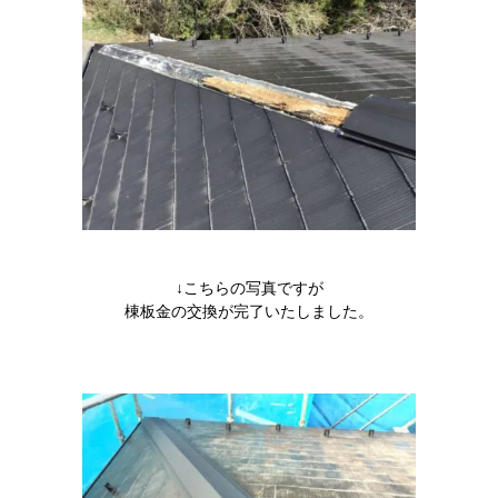
↓こちらの写真ですが
棟板金の交換が完了いたしました。