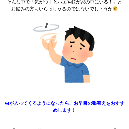
そんな中で「気がつくとハエや蚊が家の中にいる！」と
お悩みの方もいらっしゃるのではないでしょうか
虫が入ってくるようになったら、お早目の張替えをおすす
めします！