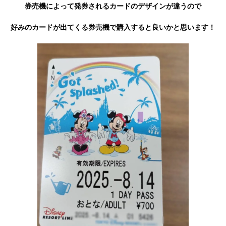
券売機によって発券されるカードのデザインが違うので
好みのカードが出てくる券売機で購入すると良いかと思います！