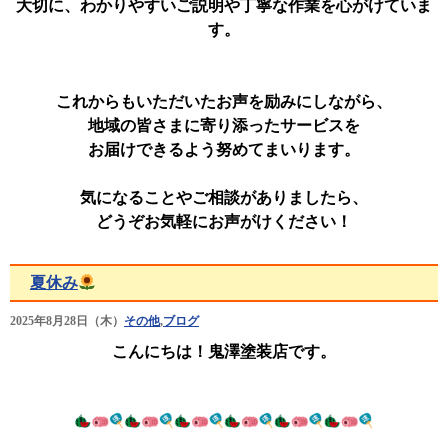
大切に、わかりやすいご説明や丁寧な作業を心がけていま
す。
これからもいただいたお声を励みにしながら、
地域の皆さまに寄り添ったサービスを
お届けできるよう努めてまいります。
気になることやご相談がありましたら、
どうぞお気軽にお声がけください！
夏休み
2025年8月28日（木）
その他
,
ブログ
こんにちは！鬼澤塗装店です。