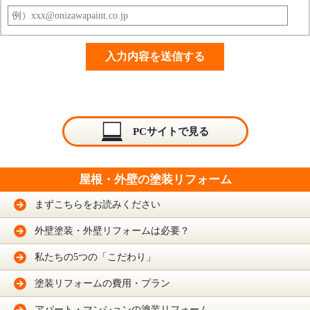
PCサイトで見る
屋根・外壁の塗装リフォーム
まずこちらをお読みください
外壁塗装・外壁リフォームは必要？
私たちの5つの「こだわり」
塗装リフォームの費用・プラン
アパート・マンションの塗装リフォーム