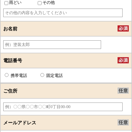
雨どい
その他
お名前
電話番号
携帯電話
固定電話
ご住所
メールアドレス