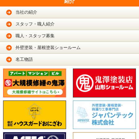
紹介
当社の紹介
スタッフ・職人紹介
職人・スタッフ募集
外壁塗装・屋根塗装ショールーム
名工物語