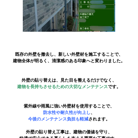
既存の外壁を撤去し、新しい外壁材を
施工することで、
建物全体が明るく、清潔感のある印象へと変わりました。
外壁の貼り替えは、見た目を整えるだけでなく、
建物を長持ちさせるための大切なメンテナンス
です。
紫外線や雨風に強い外壁材を使用することで、
防水性や耐久性が向上し
、
今後のメンテナンス負担も軽減
されます。
外壁の貼り替え工事は、建物の価値を守り、