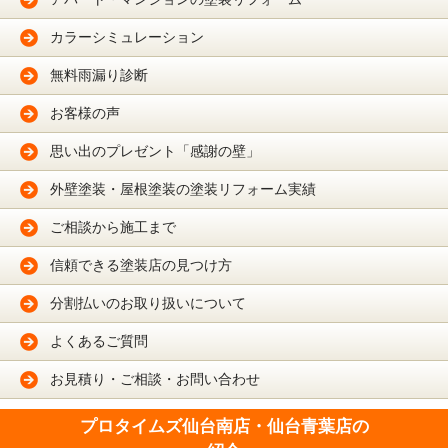
カラーシミュレーション
無料雨漏り診断
お客様の声
思い出のプレゼント「感謝の壁」
外壁塗装・屋根塗装の塗装リフォーム実績
ご相談から施工まで
信頼できる塗装店の見つけ方
分割払いのお取り扱いについて
よくあるご質問
お見積り・ご相談・お問い合わせ
プロタイムズ仙台南店・仙台青葉店の