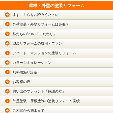
屋根・外壁の塗装リフォーム
まずこちらをお読みください
外壁塗装・外壁リフォームは必要？
私たちの5つの「こだわり」
塗装リフォームの費用・プラン
アパート・マンションの塗装リフォーム
カラーシミュレーション
無料雨漏り診断
お客様の声
思い出のプレゼント「感謝の壁」
外壁塗装・屋根塗装の塗装リフォーム実績
ご相談から施工まで