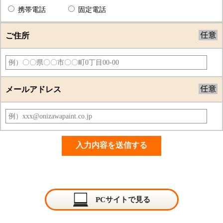
携帯電話
固定電話
ご住所
メールアドレス
PCサイトで見る