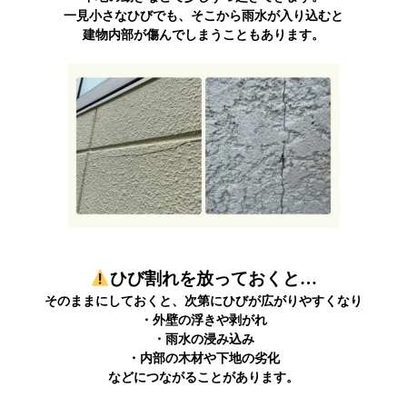
一見小さなひびでも、そこから雨水が入り込むと
建物内部が傷んでしまうこともあります。
ひび割れを放っておくと…
そのままにしておくと、次第にひびが広がりやすくなり
・外壁の浮きや剥がれ
・雨水の浸み込み
・内部の木材や下地の劣化
などにつながることがあります。