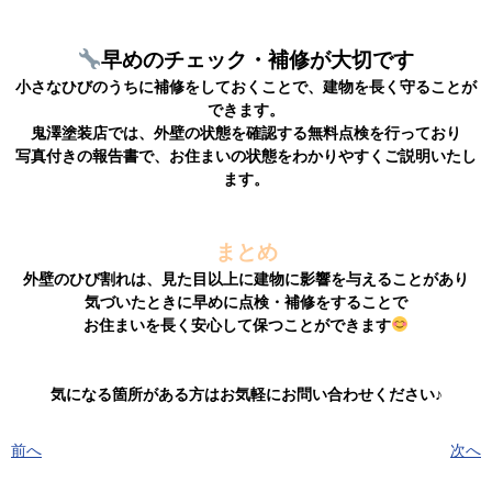
早めのチェック・補修が大切です
小さなひびのうちに補修をしておくことで、建物を長く守ることが
できます。
鬼澤塗装店では、外壁の状態を確認する無料点検を行っており
写真付きの報告書で、お住まいの状態をわかりやすくご説明いたし
ます。
まとめ
外壁のひび割れは、見た目以上に建物に影響を与えることがあり
気づいたときに早めに点検・補修をすることで
お住まいを長く安心して保つことができます
気になる箇所がある方はお気軽にお問い合わせください♪
前へ
次へ