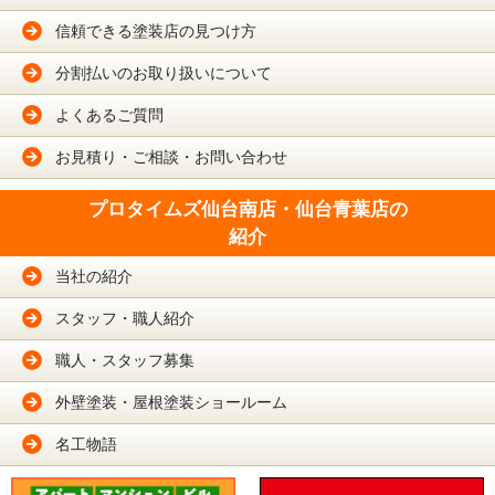
信頼できる塗装店の見つけ方
分割払いのお取り扱いについて
よくあるご質問
お見積り・ご相談・お問い合わせ
プロタイムズ仙台南店・仙台青葉店の
紹介
当社の紹介
スタッフ・職人紹介
職人・スタッフ募集
外壁塗装・屋根塗装ショールーム
名工物語