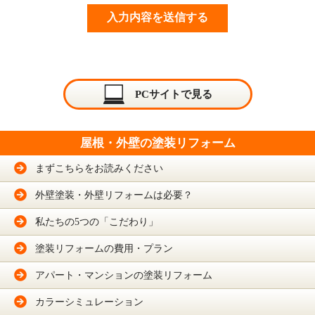
PCサイトで見る
屋根・外壁の塗装リフォーム
まずこちらをお読みください
外壁塗装・外壁リフォームは必要？
私たちの5つの「こだわり」
塗装リフォームの費用・プラン
アパート・マンションの塗装リフォーム
カラーシミュレーション