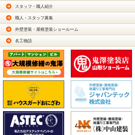
スタッフ・職人紹介
職人・スタッフ募集
外壁塗装・屋根塗装ショールーム
名工物語