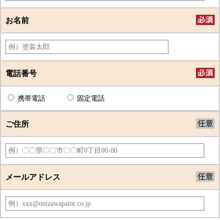
お名前
電話番号
携帯電話
固定電話
ご住所
メールアドレス