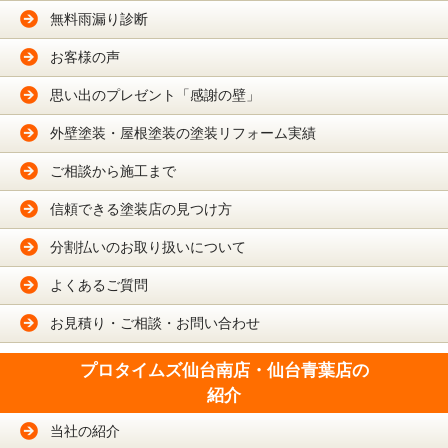
無料雨漏り診断
お客様の声
思い出のプレゼント「感謝の壁」
外壁塗装・屋根塗装の塗装リフォーム実績
ご相談から施工まで
信頼できる塗装店の見つけ方
分割払いのお取り扱いについて
よくあるご質問
お見積り・ご相談・お問い合わせ
プロタイムズ仙台南店・仙台青葉店の
紹介
当社の紹介