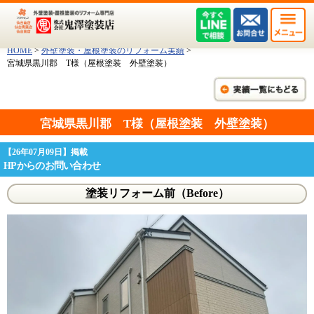
HOME
>
外壁塗装・屋根塗装のリフォーム実績
>
宮城県黒川郡 T様（屋根塗装 外壁塗装）
宮城県黒川郡 T様（屋根塗装 外壁塗装）
【26年07月09日】掲載
HPからのお問い合わせ
塗装リフォーム前（Before）