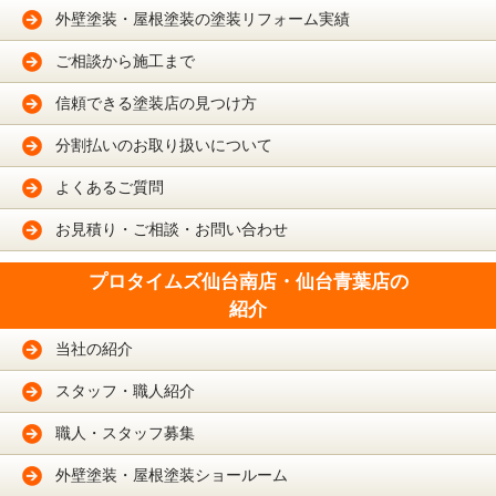
外壁塗装・屋根塗装の塗装リフォーム実績
ご相談から施工まで
信頼できる塗装店の見つけ方
分割払いのお取り扱いについて
よくあるご質問
お見積り・ご相談・お問い合わせ
プロタイムズ仙台南店・仙台青葉店の
紹介
当社の紹介
スタッフ・職人紹介
職人・スタッフ募集
外壁塗装・屋根塗装ショールーム