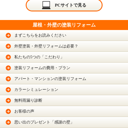
PCサイトで見る
屋根・外壁の塗装リフォーム
まずこちらをお読みください
外壁塗装・外壁リフォームは必要？
私たちの5つの「こだわり」
塗装リフォームの費用・プラン
アパート・マンションの塗装リフォーム
カラーシミュレーション
無料雨漏り診断
お客様の声
思い出のプレゼント「感謝の壁」