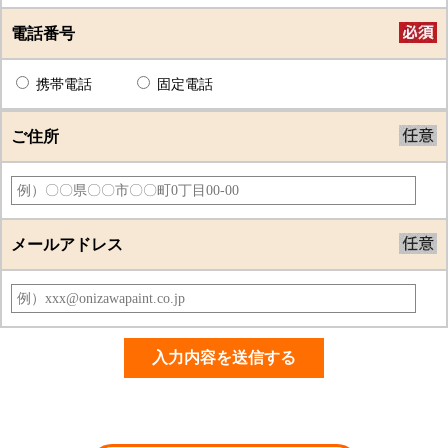
電話番号
携帯電話
固定電話
ご住所
メールアドレス