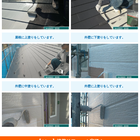
屋根に上塗りをしています。
外壁に下塗りをしています。
外壁に中塗りをしています。
外壁に上塗りをしています。