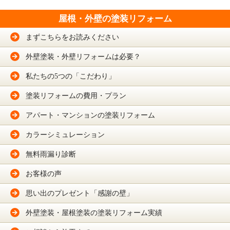
屋根・外壁の塗装リフォーム
まずこちらをお読みください
外壁塗装・外壁リフォームは必要？
私たちの5つの「こだわり」
塗装リフォームの費用・プラン
アパート・マンションの塗装リフォーム
カラーシミュレーション
無料雨漏り診断
お客様の声
思い出のプレゼント「感謝の壁」
外壁塗装・屋根塗装の塗装リフォーム実績