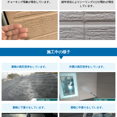
チョーキング現象が発生しています。
経年劣化によりシーリングにひび割れが発生
しています。
施工中の様子
屋根の高圧洗浄をしています。
外壁の高圧洗浄をしています。
屋根に下塗りをしています。
屋根に中塗りをしています。