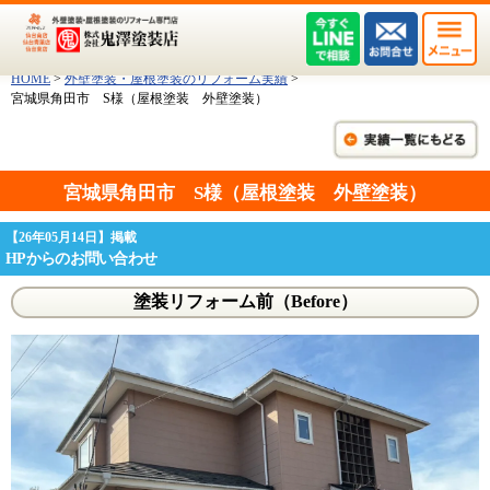
HOME
>
外壁塗装・屋根塗装のリフォーム実績
>
宮城県角田市 S様（屋根塗装 外壁塗装）
宮城県角田市 S様（屋根塗装 外壁塗装）
【26年05月14日】掲載
HPからのお問い合わせ
塗装リフォーム前（Before）