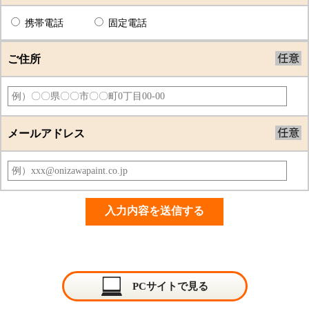
携帯電話
固定電話
ご住所
メールアドレス
PCサイトで見る