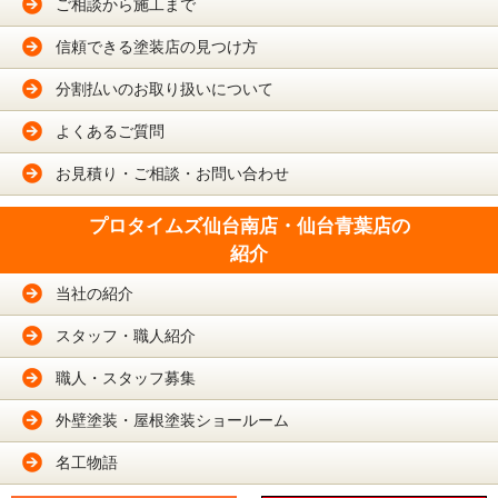
ご相談から施工まで
信頼できる塗装店の見つけ方
分割払いのお取り扱いについて
よくあるご質問
お見積り・ご相談・お問い合わせ
プロタイムズ仙台南店・仙台青葉店の
紹介
当社の紹介
スタッフ・職人紹介
職人・スタッフ募集
外壁塗装・屋根塗装ショールーム
名工物語