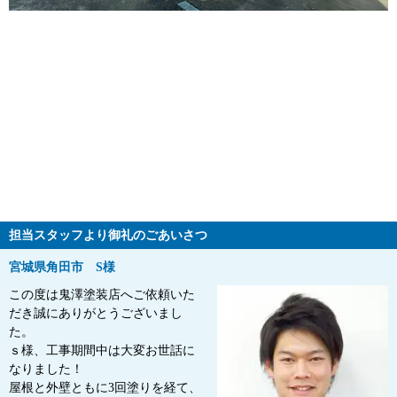
担当スタッフより御礼のごあいさつ
宮城県角田市 S様
この度は鬼澤塗装店へご依頼いた
だき誠にありがとうございまし
た。
ｓ様、工事期間中は大変お世話に
なりました！
屋根と外壁ともに3回塗りを経て、