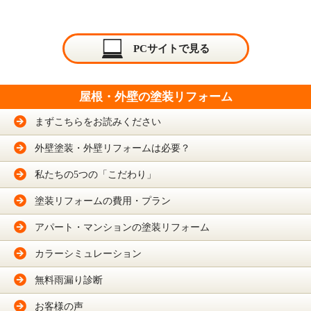
PCサイトで見る
屋根・外壁の塗装リフォーム
まずこちらをお読みください
外壁塗装・外壁リフォームは必要？
私たちの5つの「こだわり」
塗装リフォームの費用・プラン
アパート・マンションの塗装リフォーム
カラーシミュレーション
無料雨漏り診断
お客様の声