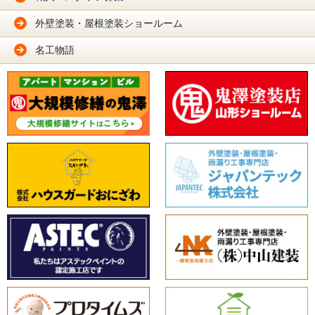
外壁塗装・屋根塗装ショールーム
名工物語