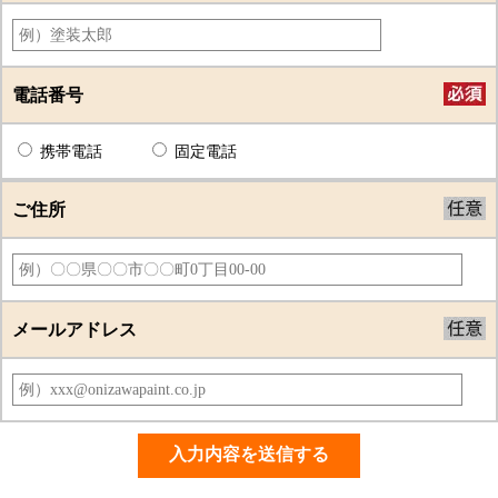
電話番号
携帯電話
固定電話
ご住所
メールアドレス