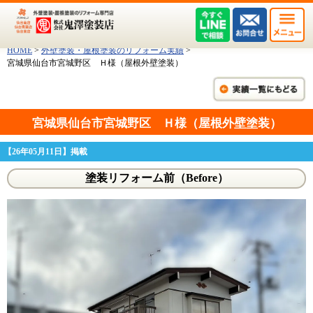
HOME
>
外壁塗装・屋根塗装のリフォーム実績
>
宮城県仙台市宮城野区 Ｈ様（屋根外壁塗装）
宮城県仙台市宮城野区 Ｈ様（屋根外壁塗装）
【26年05月11日】掲載
塗装リフォーム前（Before）