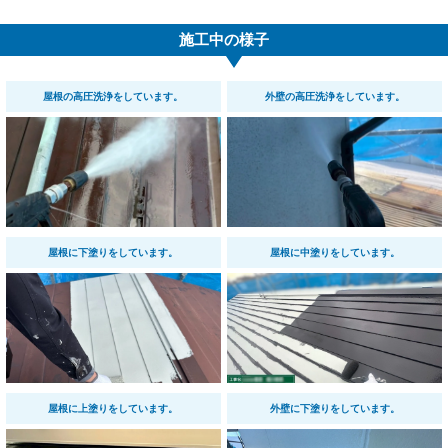
施工中の様子
屋根の高圧洗浄をしています。
外壁の高圧洗浄をしています。
屋根に下塗りをしています。
屋根に中塗りをしています。
屋根に上塗りをしています。
外壁に下塗りをしています。