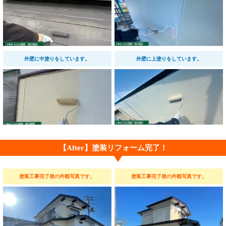
外壁に中塗りをしています。
外壁に上塗りをしています。
【After】塗装リフォーム完了！
塗装工事完了後の外観写真です。
塗装工事完了後の外観写真です。