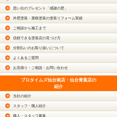
思い出のプレゼント「感謝の壁」
外壁塗装・屋根塗装の塗装リフォーム実績
ご相談から施工まで
信頼できる塗装店の見つけ方
分割払いのお取り扱いについて
よくあるご質問
お見積り・ご相談・お問い合わせ
プロタイムズ仙台南店・仙台青葉店の
紹介
当社の紹介
スタッフ・職人紹介
職人・スタッフ募集