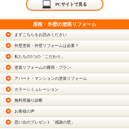
PCサイトで見る
屋根・外壁の塗装リフォーム
まずこちらをお読みください
外壁塗装・外壁リフォームは必要？
私たちの5つの「こだわり」
塗装リフォームの費用・プラン
アパート・マンションの塗装リフォーム
カラーシミュレーション
無料雨漏り診断
お客様の声
思い出のプレゼント「感謝の壁」