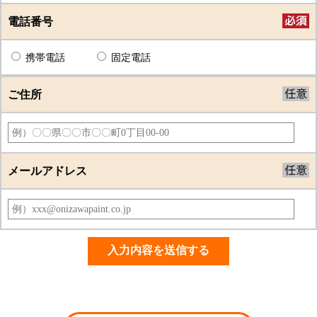
電話番号
携帯電話
固定電話
ご住所
メールアドレス