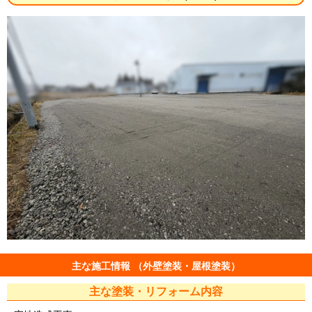
主な施工情報 （外壁塗装・屋根塗装）
主な塗装・リフォーム内容