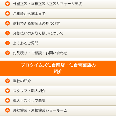
外壁塗装・屋根塗装の塗装リフォーム実績
ご相談から施工まで
信頼できる塗装店の見つけ方
分割払いのお取り扱いについて
よくあるご質問
お見積り・ご相談・お問い合わせ
プロタイムズ仙台南店・仙台青葉店の
紹介
当社の紹介
スタッフ・職人紹介
職人・スタッフ募集
外壁塗装・屋根塗装ショールーム