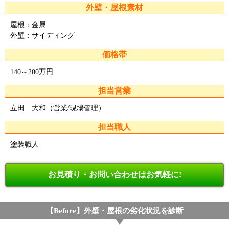
外壁・屋根素材
屋根：金属
外壁：サイディング
価格帯
140～200万円
担当営業
立田 大和（営業/現場管理）
担当職人
塗装職人
お見積り・お問い合わせはお気軽に!
【Before】外壁・屋根の劣化状況を診断