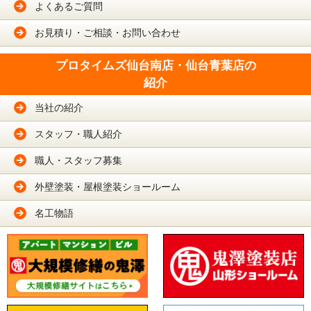
よくあるご質問
お見積り・ご相談・お問い合わせ
プロタイムズ仙台南店・仙台青葉店の
紹介
当社の紹介
スタッフ・職人紹介
職人・スタッフ募集
外壁塗装・屋根塗装ショールーム
名工物語