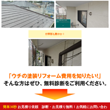
付帯部も艶やか！
簡単30秒
お見積り依頼 診断・お見積り無料！お気軽にお問い合わ