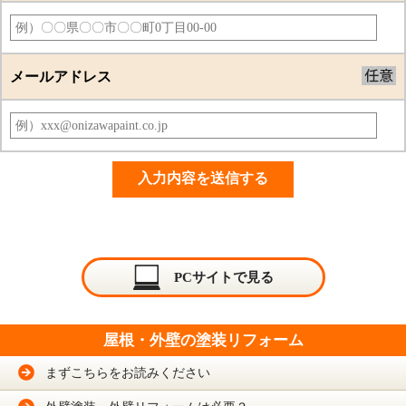
メールアドレス
PCサイトで見る
屋根・外壁の塗装リフォーム
まずこちらをお読みください