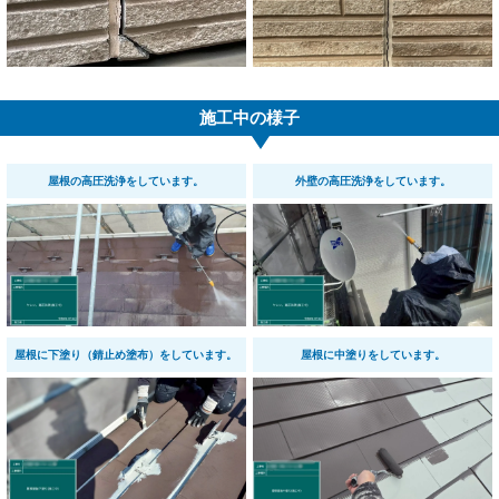
施工中の様子
屋根の高圧洗浄をしています。
外壁の高圧洗浄をしています。
屋根に下塗り（錆止め塗布）をしています。
屋根に中塗りをしています。