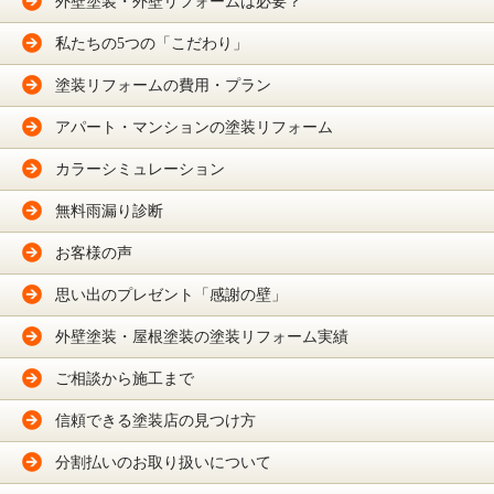
外壁塗装・外壁リフォームは必要？
私たちの5つの「こだわり」
塗装リフォームの費用・プラン
アパート・マンションの塗装リフォーム
カラーシミュレーション
無料雨漏り診断
お客様の声
思い出のプレゼント「感謝の壁」
外壁塗装・屋根塗装の塗装リフォーム実績
ご相談から施工まで
信頼できる塗装店の見つけ方
分割払いのお取り扱いについて