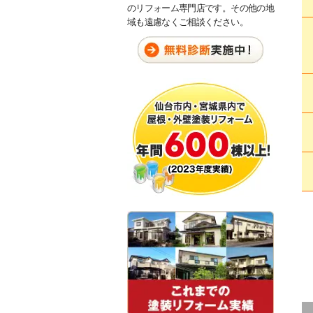
のリフォーム専門店です。その他の地
域も遠慮なくご相談ください。