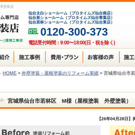
澤塗装店
仙台太白ショールーム（プロタイムズ仙台南店）
仙台泉ショールーム（プロタイムズ仙台青葉店）
仙台若林ショールーム（プロタイムズ仙台東店）
0120-300-373
電話受付時間：9:00〜18:00(日・祝を除く)
HOME
>
外壁塗装・屋根塗装のリフォーム実績
>
宮城県仙台市
宮城県仙台市若林区 M様（屋根塗装 外壁塗装）
【26年04月28日