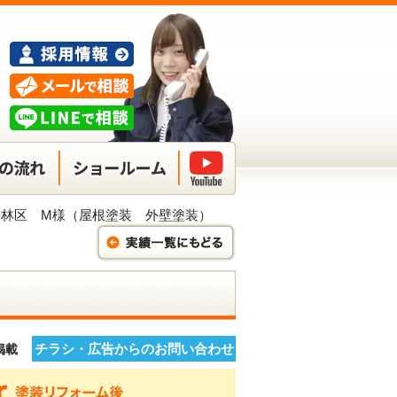
若林区 M様（屋根塗装 外壁塗装）
チラシ・広告からのお問い合わせ
】掲載