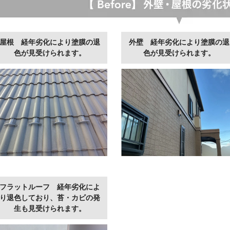
屋根 経年劣化により塗膜の退
外壁 経年劣化により塗膜の退
色が見受けられます。
色が見受けられます。
フラットルーフ 経年劣化によ
り退色しており、苔・カビの発
生も見受けられます。