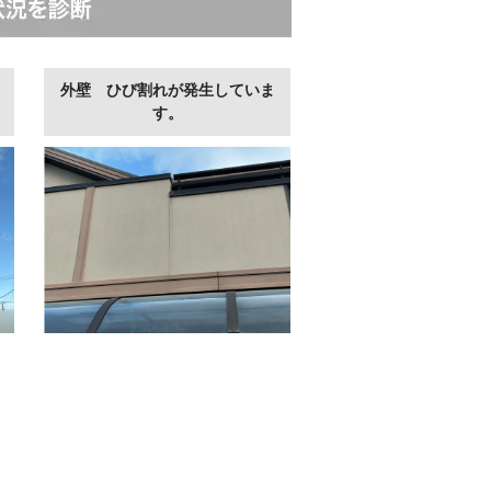
外壁 ひび割れが発生していま
す。