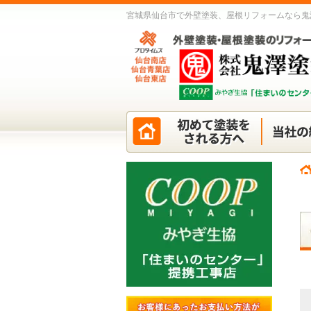
宮城県仙台市で外壁塗装、屋根リフォームなら鬼