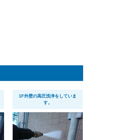
1F外壁の高圧洗浄をしていま
す。