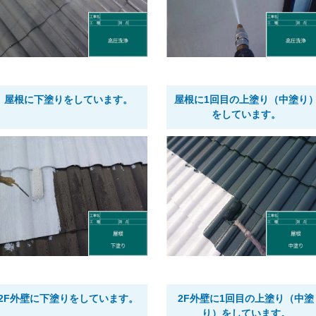
屋根に下塗りをしています。
屋根に1回目の上塗り（中塗り
をしています。
2F外壁に下塗りをしています。
2F外壁に1回目の上塗り（中塗
り）をしています。