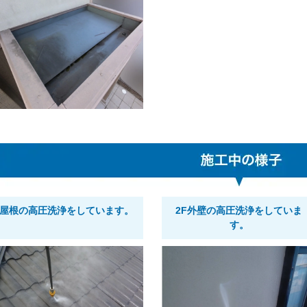
屋根の高圧洗浄をしています。
2F外壁の高圧洗浄をしていま
す。