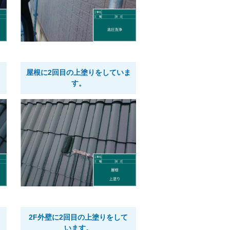
）
屋根に2回目の上塗りをしていま
す。
2F外壁に2回目の上塗りをして
います。