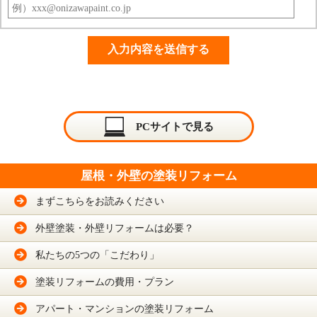
PCサイトで見る
屋根・外壁の塗装リフォーム
まずこちらをお読みください
外壁塗装・外壁リフォームは必要？
私たちの5つの「こだわり」
塗装リフォームの費用・プラン
アパート・マンションの塗装リフォーム