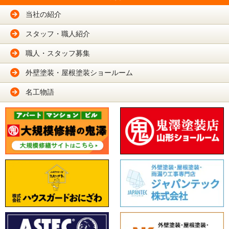
当社の紹介
スタッフ・職人紹介
職人・スタッフ募集
外壁塗装・屋根塗装ショールーム
名工物語