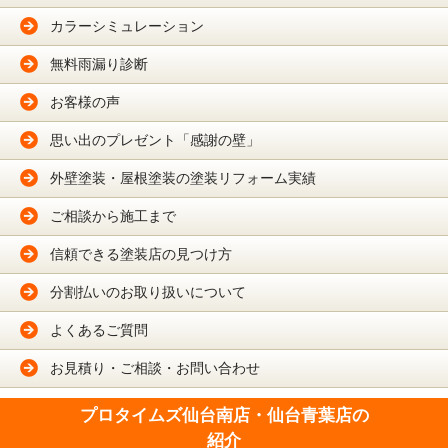
カラーシミュレーション
無料雨漏り診断
お客様の声
思い出のプレゼント「感謝の壁」
外壁塗装・屋根塗装の塗装リフォーム実績
ご相談から施工まで
信頼できる塗装店の見つけ方
分割払いのお取り扱いについて
よくあるご質問
お見積り・ご相談・お問い合わせ
プロタイムズ仙台南店・仙台青葉店の
紹介