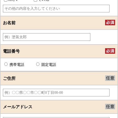
お名前
電話番号
携帯電話
固定電話
ご住所
メールアドレス