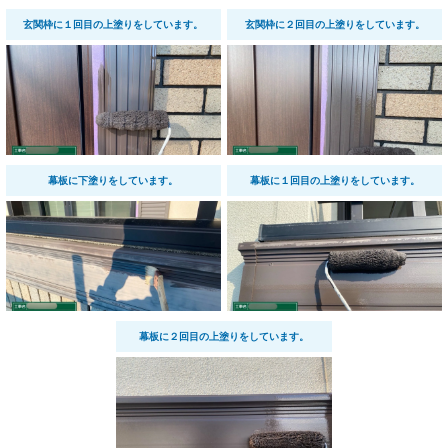
玄関枠に１回目の上塗りをしています。
玄関枠に２回目の上塗りをしています。
幕板に下塗りをしています。
幕板に１回目の上塗りをしています。
幕板に２回目の上塗りをしています。