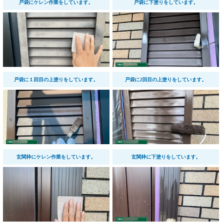
戸袋にケレン作業をしています。
戸袋に下塗りをしています。
戸袋に１回目の上塗りをしています。
戸袋に2回目の上塗りをしています。
玄関枠にケレン作業をしています。
玄関枠に下塗りをしています。