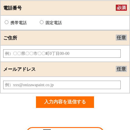
電話番号
携帯電話
固定電話
ご住所
メールアドレス