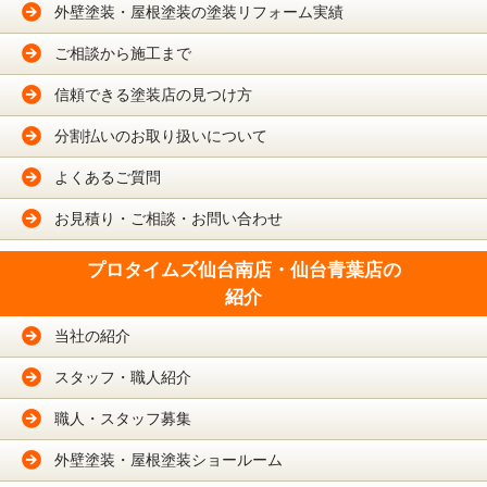
外壁塗装・屋根塗装の塗装リフォーム実績
ご相談から施工まで
信頼できる塗装店の見つけ方
分割払いのお取り扱いについて
よくあるご質問
お見積り・ご相談・お問い合わせ
プロタイムズ仙台南店・仙台青葉店の
紹介
当社の紹介
スタッフ・職人紹介
職人・スタッフ募集
外壁塗装・屋根塗装ショールーム