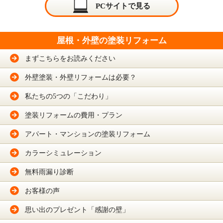
PCサイトで見る
屋根・外壁の塗装リフォーム
まずこちらをお読みください
外壁塗装・外壁リフォームは必要？
私たちの5つの「こだわり」
塗装リフォームの費用・プラン
アパート・マンションの塗装リフォーム
カラーシミュレーション
無料雨漏り診断
お客様の声
思い出のプレゼント「感謝の壁」