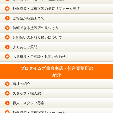
外壁塗装・屋根塗装の塗装リフォーム実績
ご相談から施工まで
信頼できる塗装店の見つけ方
分割払いのお取り扱いについて
よくあるご質問
お見積り・ご相談・お問い合わせ
プロタイムズ仙台南店・仙台青葉店の
紹介
当社の紹介
スタッフ・職人紹介
職人・スタッフ募集
外壁塗装・屋根塗装ショールーム