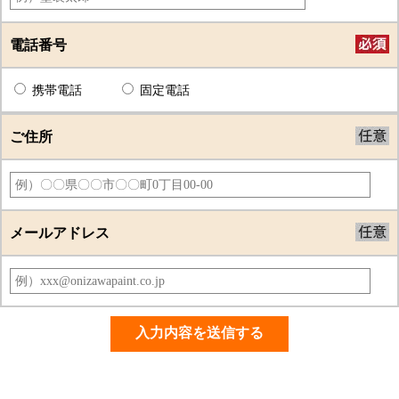
電話番号
携帯電話
固定電話
ご住所
メールアドレス