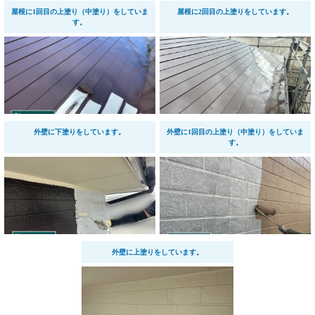
屋根に1回目の上塗り（中塗り）をしていま
屋根に2回目の上塗りをしています。
す。
外壁に下塗りをしています。
外壁に1回目の上塗り（中塗り）をしていま
す。
外壁に上塗りをしています。