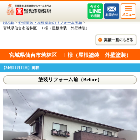
HOME
>
外壁塗装・屋根塗装のリフォーム実績
>
宮城県仙台市若林区 Ｉ様（屋根塗装 外壁塗装）
宮城県仙台市若林区 Ｉ様（屋根塗装 外壁塗装）
【24年11月11日】掲載
塗装リフォーム前（Before）