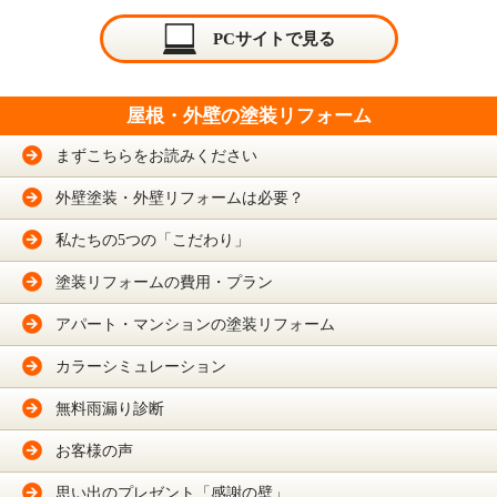
PCサイトで見る
屋根・外壁の塗装リフォーム
まずこちらをお読みください
外壁塗装・外壁リフォームは必要？
私たちの5つの「こだわり」
塗装リフォームの費用・プラン
アパート・マンションの塗装リフォーム
カラーシミュレーション
無料雨漏り診断
お客様の声
思い出のプレゼント「感謝の壁」