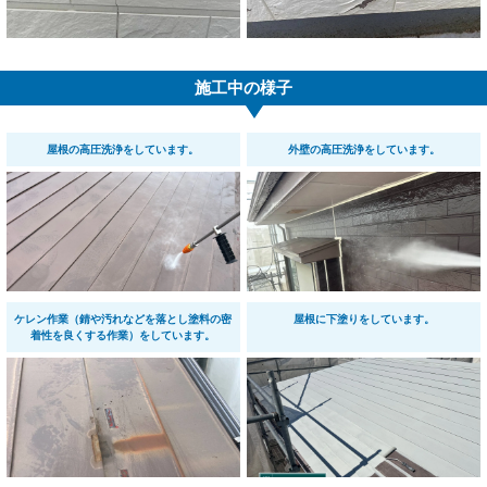
施工中の様子
屋根の高圧洗浄をしています。
外壁の高圧洗浄をしています。
ケレン作業（錆や汚れなどを落とし塗料の密
屋根に下塗りをしています。
着性を良くする作業）をしています。