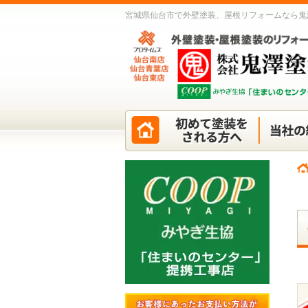
宮城県仙台市で外壁塗装、屋根リフォームなら鬼