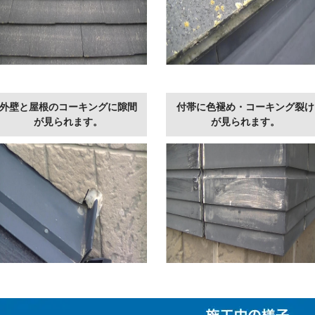
外壁と屋根のコーキングに隙間
付帯に色褪め・コーキング裂け
が見られます。
が見られます。