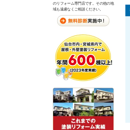
のリフォーム専門店です。その他の地
域も遠慮なくご相談ください。