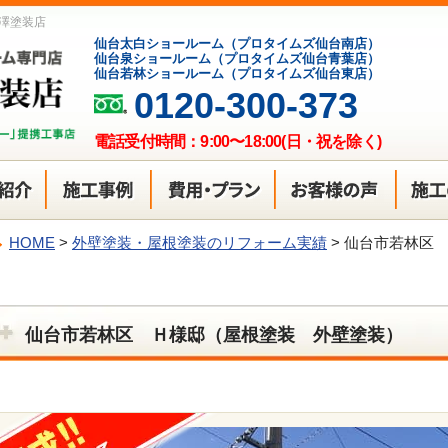
澤塗装店
仙台太白ショールーム（プロタイムズ仙台南店）
仙台泉ショールーム（プロタイムズ仙台青葉店）
仙台若林ショールーム（プロタイムズ仙台東店）
0120-300-373
電話受付時間：9:00〜18:00(日・祝を除く)
HOME
>
外壁塗装・屋根塗装のリフォーム実績
>
仙台市若林区
仙台市若林区 Ｈ様邸（屋根塗装 外壁塗装）