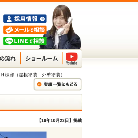
 Ｈ様邸（屋根塗装 外壁塗装）
【16年10月23日】掲載