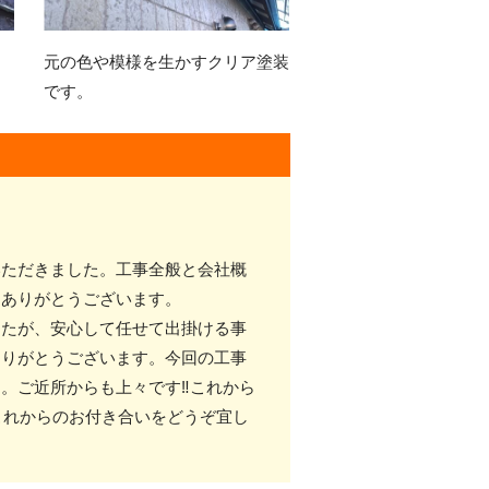
元の色や模様を生かすクリア塗装
です。
いただきました。工事全般と会社概
。ありがとうございます。
したが、安心して任せて出掛ける事
ありがとうございます。今回の工事
。ご近所からも上々です‼︎これから
これからのお付き合いをどうぞ宜し