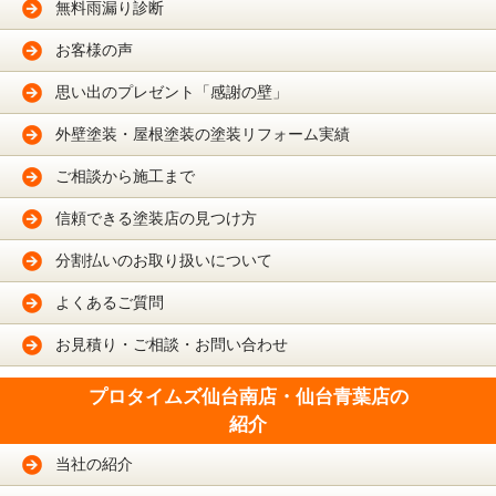
無料雨漏り診断
お客様の声
思い出のプレゼント「感謝の壁」
外壁塗装・屋根塗装の塗装リフォーム実績
ご相談から施工まで
信頼できる塗装店の見つけ方
分割払いのお取り扱いについて
よくあるご質問
お見積り・ご相談・お問い合わせ
プロタイムズ仙台南店・仙台青葉店の
紹介
当社の紹介