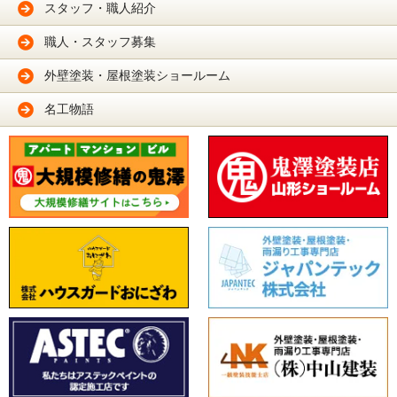
スタッフ・職人紹介
職人・スタッフ募集
外壁塗装・屋根塗装ショールーム
名工物語