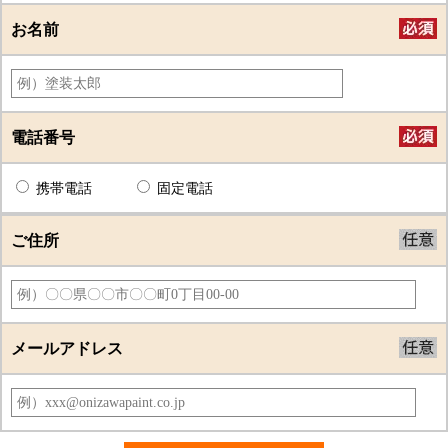
お名前
電話番号
携帯電話
固定電話
ご住所
メールアドレス