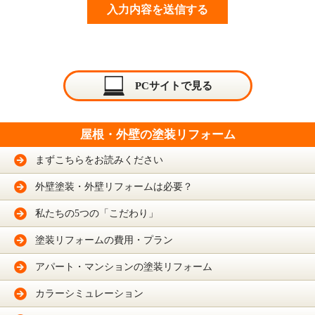
PCサイトで見る
屋根・外壁の塗装リフォーム
まずこちらをお読みください
外壁塗装・外壁リフォームは必要？
私たちの5つの「こだわり」
塗装リフォームの費用・プラン
アパート・マンションの塗装リフォーム
カラーシミュレーション