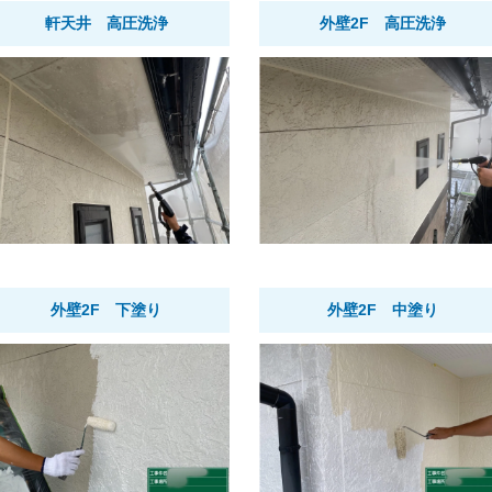
軒天井 高圧洗浄
外壁2F 高圧洗浄
外壁2F 下塗り
外壁2F 中塗り