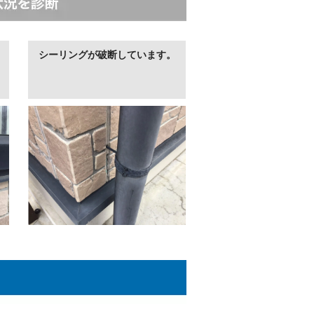
シーリングが破断しています。