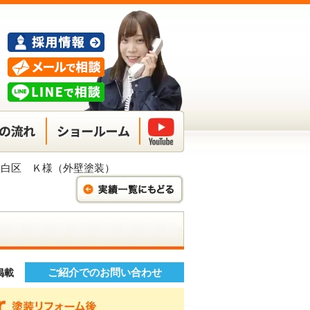
太白区 Ｋ様（外壁塗装）
ご紹介でのお問い合わせ
】掲載