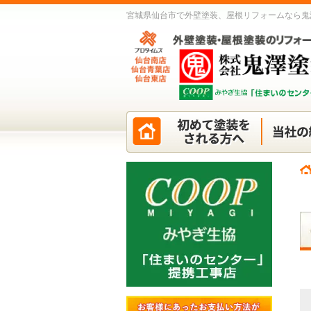
宮城県仙台市で外壁塗装、屋根リフォームなら鬼