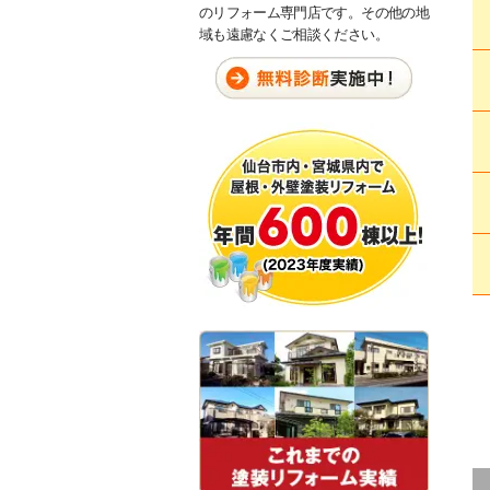
のリフォーム専門店です。その他の地
域も遠慮なくご相談ください。