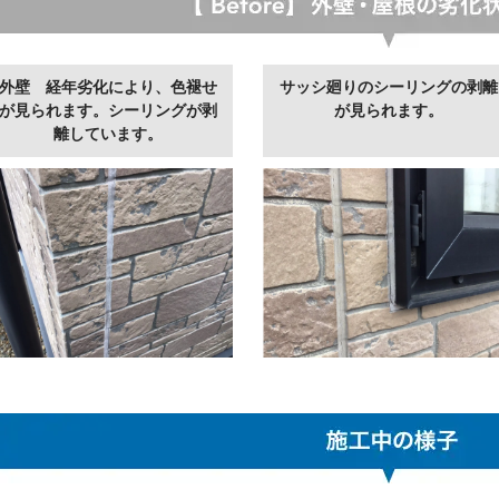
外壁 経年劣化により、色褪せ
サッシ廻りのシーリングの剥離
が見られます。シーリングが剥
が見られます。
離しています。