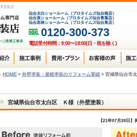
澤塗装店
仙台太白ショールーム（プロタイムズ仙台南店）
仙台泉ショールーム（プロタイムズ仙台青葉店）
仙台若林ショールーム（プロタイムズ仙台東店）
0120-300-373
電話受付時間：9:00〜18:00(日・祝を除く)
HOME
>
外壁塗装・屋根塗装のリフォーム実績
>
宮城県仙台市
宮城県仙台市太白区 Ｋ様（外壁塗装）
【21年07月28日