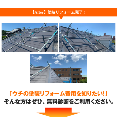
【After】塗装リフォーム完了！