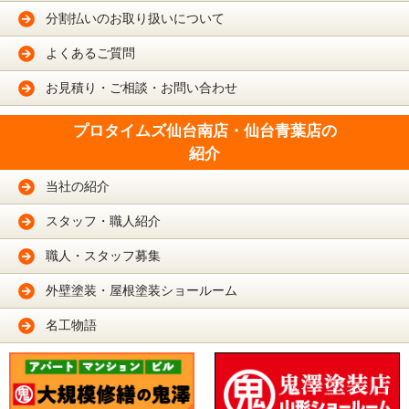
分割払いのお取り扱いについて
よくあるご質問
お見積り・ご相談・お問い合わせ
プロタイムズ仙台南店・仙台青葉店の
紹介
当社の紹介
スタッフ・職人紹介
職人・スタッフ募集
外壁塗装・屋根塗装ショールーム
名工物語