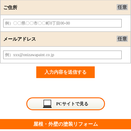
ご住所
メールアドレス
PCサイトで見る
屋根・外壁の塗装リフォーム