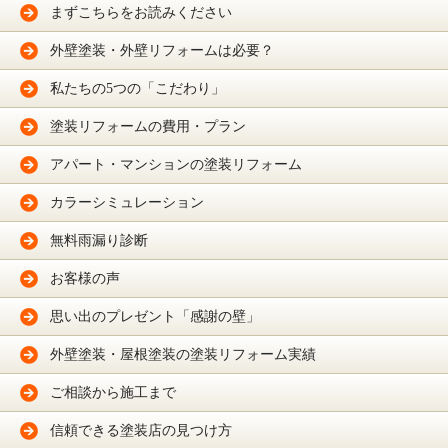
まずこちらをお読みください
外壁塗装・外壁リフォームは必要？
私たちの5つの「こだわり」
塗装リフォームの費用・プラン
アパート・マンションの塗装リフォーム
カラーシミュレーション
無料雨漏り診断
お客様の声
思い出のプレゼント「感謝の壁」
外壁塗装・屋根塗装の塗装リフォーム実績
ご相談から施工まで
信頼できる塗装店の見つけ方