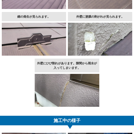
錆の発生が見られます。
外壁に塗膜の剥がれが見られます。
外壁にひび割れがあります。隙間から雨水が
入ってしまいます。
施工中の様子