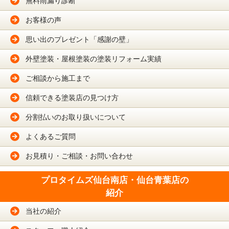
無料雨漏り診断
お客様の声
思い出のプレゼント「感謝の壁」
外壁塗装・屋根塗装の塗装リフォーム実績
ご相談から施工まで
信頼できる塗装店の見つけ方
分割払いのお取り扱いについて
よくあるご質問
お見積り・ご相談・お問い合わせ
プロタイムズ仙台南店・仙台青葉店の
紹介
当社の紹介