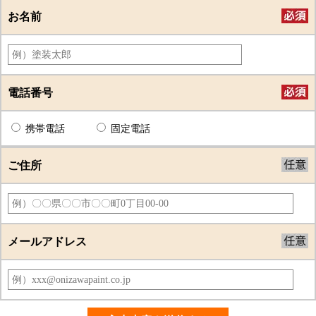
お名前
電話番号
携帯電話
固定電話
ご住所
メールアドレス