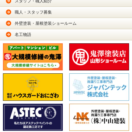
スタッフ・職人紹介
職人・スタッフ募集
外壁塗装・屋根塗装ショールーム
名工物語