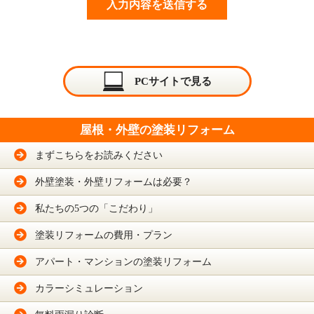
PCサイトで見る
屋根・外壁の塗装リフォーム
まずこちらをお読みください
外壁塗装・外壁リフォームは必要？
私たちの5つの「こだわり」
塗装リフォームの費用・プラン
アパート・マンションの塗装リフォーム
カラーシミュレーション