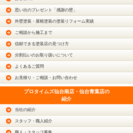
思い出のプレゼント「感謝の壁」
外壁塗装・屋根塗装の塗装リフォーム実績
ご相談から施工まで
信頼できる塗装店の見つけ方
分割払いのお取り扱いについて
よくあるご質問
お見積り・ご相談・お問い合わせ
プロタイムズ仙台南店・仙台青葉店の
紹介
当社の紹介
スタッフ・職人紹介
職人・スタッフ募集