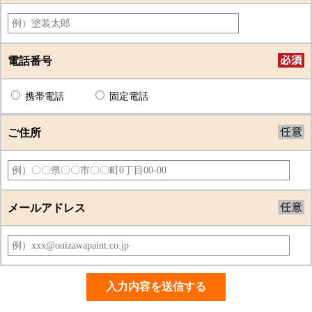
電話番号
携帯電話
固定電話
ご住所
メールアドレス