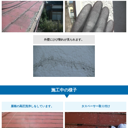
外壁にひび割れが見られます。
施工中の様子
屋根の高圧洗浄しをしています。
タスペーサー取り付け