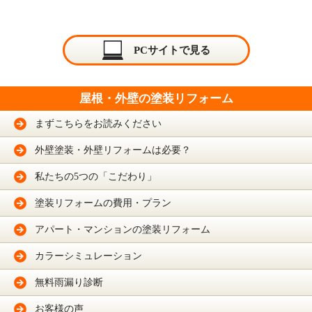
PCサイトで見る
屋根・外壁の塗装リフォーム
まずこちらをお読みください
外壁塗装・外壁リフォームは必要？
私たちの5つの「こだわり」
塗装リフォームの費用・プラン
アパート・マンションの塗装リフォーム
カラーシミュレーション
無料雨漏り診断
お客様の声