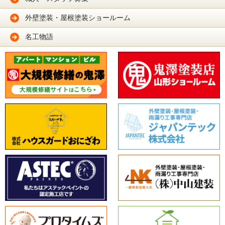
外壁塗装・屋根塗装ショールーム
名工物語