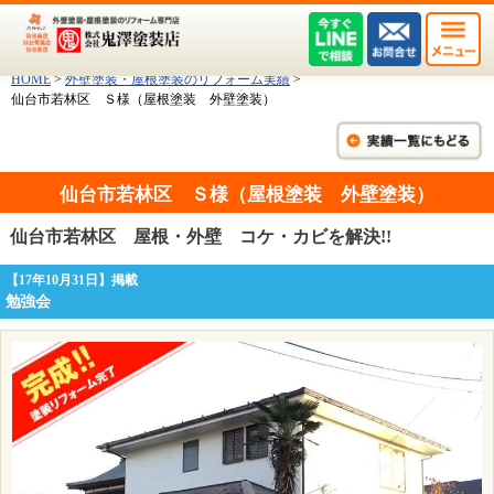
HOME
>
外壁塗装・屋根塗装のリフォーム実績
>
仙台市若林区 Ｓ様（屋根塗装 外壁塗装）
仙台市若林区 Ｓ様（屋根塗装 外壁塗装）
仙台市若林区 屋根・外壁 コケ・カビを解決!!
【17年10月31日】掲載
勉強会