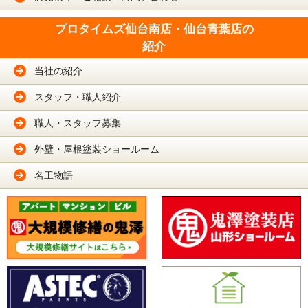
プロタイムズ仙台南店・仙台青葉店の
紹介
当社の紹介
スタッフ・職人紹介
職人・スタッフ募集
外壁・屋根塗装ショールーム
名工物語