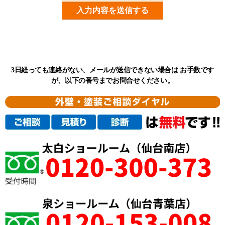
入力内容を送信する
3日経っても連絡がない、メールが送信できない場合は
お手数です
が、以下の番号までお問合せください。