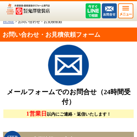
HOME
>
お問い合わせ・お見積依頼
お問い合わせ・お見積依頼フォーム
メールフォームでのお問合せ（24時間受
付）
1営業日
以内にご連絡・返信いたします！