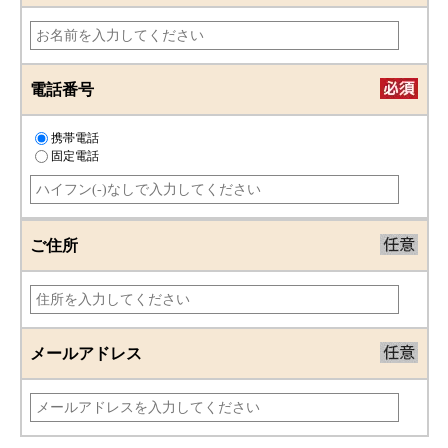
電話番号
携帯電話
固定電話
ご住所
メールアドレス