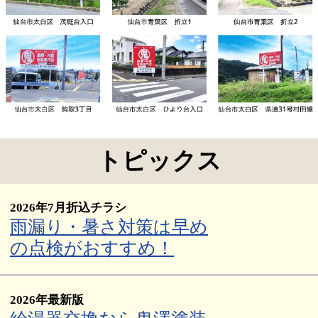
トピックス
2026年7月折込チラシ
雨漏り・暑さ対策は早め
の点検がおすすめ！
2026年最新版