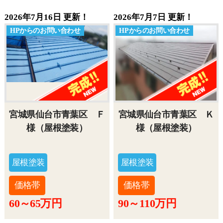
2026年7月16日 更新！
2026年7月7日 更新！
HPからのお問い合わせ
HPからのお問い合わせ
宮城県仙台市青葉区 Ｆ
宮城県仙台市青葉区 Ｋ
様（屋根塗装）
様（屋根塗装）
屋根塗装
屋根塗装
価格帯
価格帯
60～65万円
90～110万円