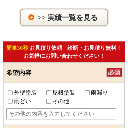
>> 実績一覧を見る
簡単30秒
お見積り依頼 診断・お見積り無料！
お気軽にお問い合わせください！
希望内容
外壁塗装
屋根塗装
雨漏り
雨どい
その他