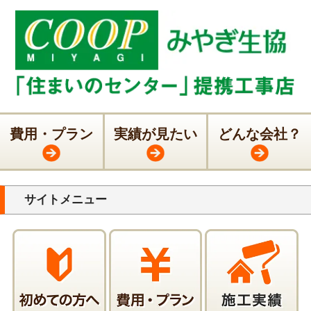
費用・プラン
実績が見たい
どんな会社？
サイトメニュー