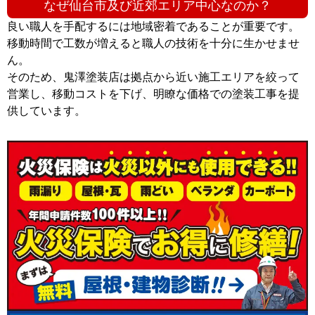
なぜ仙台市及び近郊エリア中心なのか？
良い職人を手配するには地域密着であることが重要です。
移動時間で工数が増えると職人の技術を十分に生かせませ
ん。
そのため、鬼澤塗装店は拠点から近い施工エリアを絞って
営業し、移動コストを下げ、明瞭な価格での塗装工事を提
供しています。