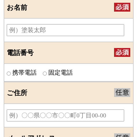
お名前
電話番号
携帯電話
固定電話
ご住所