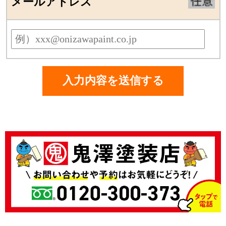
メールアドレス