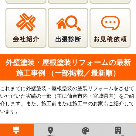
外壁塗装・屋根塗装リフォームの最新
施工事例 （一部掲載／最新順）
これまでに外壁塗装・屋根塗装の塗装リフォームをさせて
いただいた実績の一部（主に仙台市内・宮城県内）をご紹
介します。また、施工前または施工中のお家もご紹介して
います。