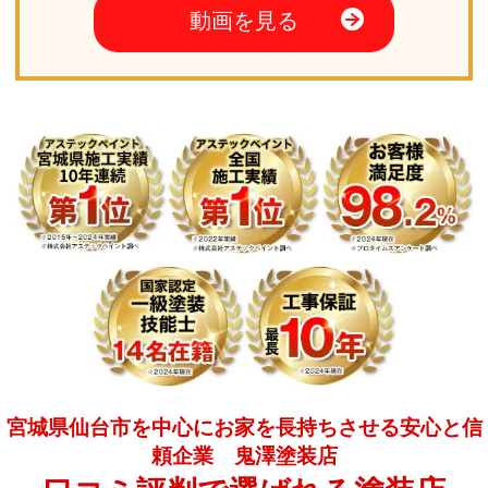
動画を見る
宮城県仙台市を中心にお家を長持ちさせる安心と信
頼企業 鬼澤塗装店