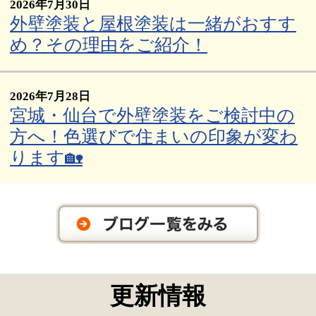
2026年7月30日
外壁塗装と屋根塗装は一緒がおすす
め？その理由をご紹介！
2026年7月28日
宮城・仙台で外壁塗装をご検討中の
方へ！色選びで住まいの印象が変わ
ります🏡
更新情報