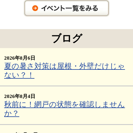
ブログ
2026年8月6日
夏の暑さ対策は屋根・外壁だけじゃ
ない？！
2026年8月4日
秋前に！網戸の状態を確認しません
か？